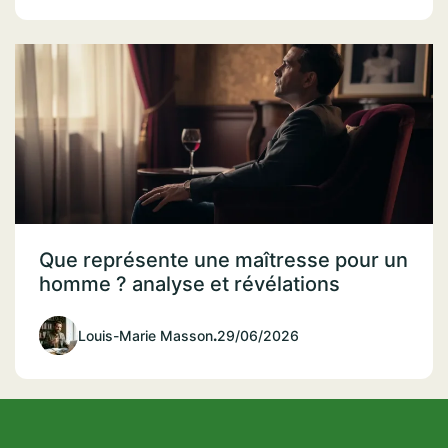
Que représente une maîtresse pour un
homme ? analyse et révélations
Louis-Marie Masson
.
29/06/2026