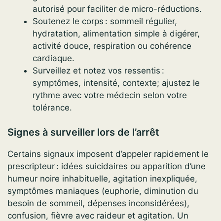
autorisé pour faciliter de micro-réductions.
Soutenez le corps : sommeil régulier,
hydratation, alimentation simple à digérer,
activité douce, respiration ou cohérence
cardiaque.
Surveillez et notez vos ressentis :
symptômes, intensité, contexte; ajustez le
rythme avec votre médecin selon votre
tolérance.
Signes à surveiller lors de l’arrêt
Certains signaux imposent d’appeler rapidement le
prescripteur : idées suicidaires ou apparition d’une
humeur noire inhabituelle, agitation inexpliquée,
symptômes maniaques (euphorie, diminution du
besoin de sommeil, dépenses inconsidérées),
confusion, fièvre avec raideur et agitation. Un