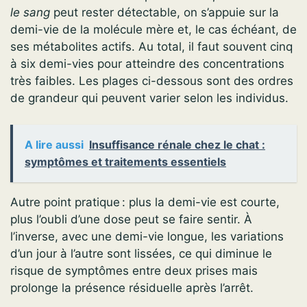
le sang
peut rester détectable, on s’appuie sur la
demi-vie de la molécule mère et, le cas échéant, de
ses métabolites actifs. Au total, il faut souvent cinq
à six demi-vies pour atteindre des concentrations
très faibles. Les plages ci-dessous sont des ordres
de grandeur qui peuvent varier selon les individus.
A lire aussi
Insuffisance rénale chez le chat :
symptômes et traitements essentiels
Autre point pratique : plus la demi-vie est courte,
plus l’oubli d’une dose peut se faire sentir. À
l’inverse, avec une demi-vie longue, les variations
d’un jour à l’autre sont lissées, ce qui diminue le
risque de symptômes entre deux prises mais
prolonge la présence résiduelle après l’arrêt.