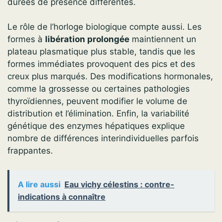
durées de présence différentes.
Le rôle de l’horloge biologique compte aussi. Les
formes à
libération prolongée
maintiennent un
plateau plasmatique plus stable, tandis que les
formes immédiates provoquent des pics et des
creux plus marqués. Des modifications hormonales,
comme la grossesse ou certaines pathologies
thyroïdiennes, peuvent modifier le volume de
distribution et l’élimination. Enfin, la variabilité
génétique des enzymes hépatiques explique
nombre de différences interindividuelles parfois
frappantes.
A lire aussi
Eau vichy célestins : contre-
indications à connaître