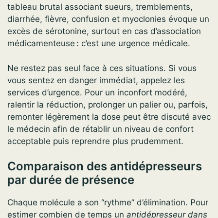
tableau brutal associant sueurs, tremblements,
diarrhée, fièvre, confusion et myoclonies évoque un
excès de sérotonine, surtout en cas d’association
médicamenteuse : c’est une urgence médicale.
Ne restez pas seul face à ces situations. Si vous
vous sentez en danger immédiat, appelez les
services d’urgence. Pour un inconfort modéré,
ralentir la réduction, prolonger un palier ou, parfois,
remonter légèrement la dose peut être discuté avec
le médecin afin de rétablir un niveau de confort
acceptable puis reprendre plus prudemment.
Comparaison des antidépresseurs
par durée de présence
Chaque molécule a son “rythme” d’élimination. Pour
estimer combien de temps un
antidépresseur dans