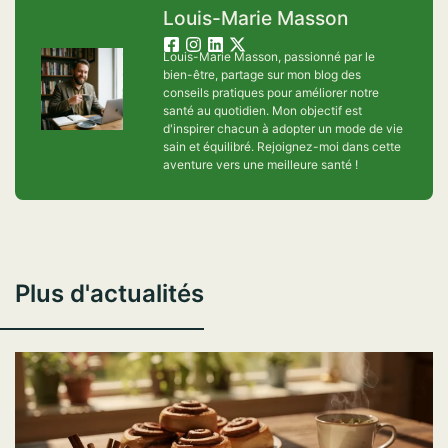
Louis-Marie Masson
Louis-Marie Masson, passionné par le
bien-être, partage sur mon blog des
conseils pratiques pour améliorer notre
santé au quotidien. Mon objectif est
d'inspirer chacun à adopter un mode de vie
sain et équilibré. Rejoignez-moi dans cette
aventure vers une meilleure santé !
Plus d'actualités