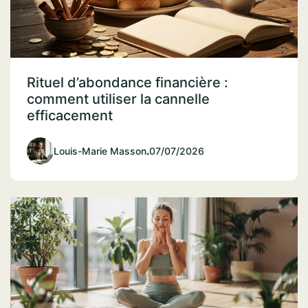
Rituel d’abondance financière :
comment utiliser la cannelle
efficacement
Louis-Marie Masson
.
07/07/2026