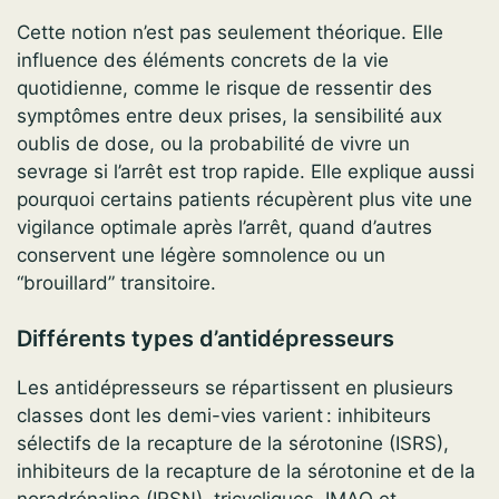
Cette notion n’est pas seulement théorique. Elle
influence des éléments concrets de la vie
quotidienne, comme le risque de ressentir des
symptômes entre deux prises, la sensibilité aux
oublis de dose, ou la probabilité de vivre un
sevrage si l’arrêt est trop rapide. Elle explique aussi
pourquoi certains patients récupèrent plus vite une
vigilance optimale après l’arrêt, quand d’autres
conservent une légère somnolence ou un
“brouillard” transitoire.
Différents types d’antidépresseurs
Les antidépresseurs se répartissent en plusieurs
classes dont les demi-vies varient : inhibiteurs
sélectifs de la recapture de la sérotonine (ISRS),
inhibiteurs de la recapture de la sérotonine et de la