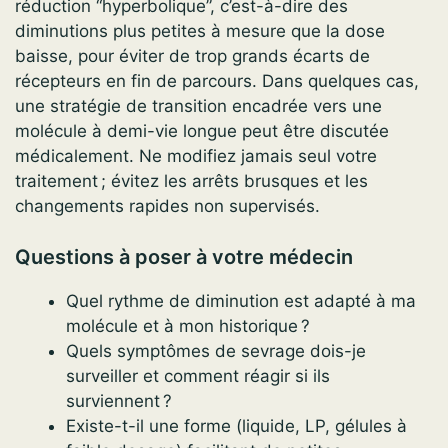
réduction “hyperbolique”, c’est-à-dire des
diminutions plus petites à mesure que la dose
baisse, pour éviter de trop grands écarts de
récepteurs en fin de parcours. Dans quelques cas,
une stratégie de transition encadrée vers une
molécule à demi-vie longue peut être discutée
médicalement. Ne modifiez jamais seul votre
traitement ; évitez les arrêts brusques et les
changements rapides non supervisés.
Questions à poser à votre médecin
Quel rythme de diminution est adapté à ma
molécule et à mon historique ?
Quels symptômes de sevrage dois-je
surveiller et comment réagir si ils
surviennent ?
Existe-t-il une forme (liquide, LP, gélules à