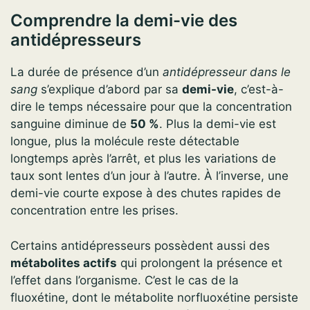
Comprendre la demi-vie des
antidépresseurs
La durée de présence d’un
antidépresseur dans le
sang
s’explique d’abord par sa
demi-vie
, c’est-à-
dire le temps nécessaire pour que la concentration
sanguine diminue de
50 %
. Plus la demi-vie est
longue, plus la molécule reste détectable
longtemps après l’arrêt, et plus les variations de
taux sont lentes d’un jour à l’autre. À l’inverse, une
demi-vie courte expose à des chutes rapides de
concentration entre les prises.
Certains antidépresseurs possèdent aussi des
métabolites actifs
qui prolongent la présence et
l’effet dans l’organisme. C’est le cas de la
fluoxétine, dont le métabolite norfluoxétine persiste