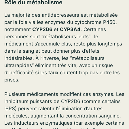
Rôle du métabolisme
La majorité des antidépresseurs est métabolisée
par le foie via les enzymes du cytochrome P450,
notamment
CYP2D6
et
CYP3A4
. Certaines
personnes sont “métaboliseurs lents” : le
médicament s’accumule plus, reste plus longtemps
dans le sang et peut donner plus d’effets
indésirables. À l’inverse, les “métaboliseurs
ultrarapides” éliminent très vite, avec un risque
d’inefficacité si les taux chutent trop bas entre les
prises.
Plusieurs médicaments modifient ces enzymes. Les
inhibiteurs puissants de CYP2D6 (comme certains
ISRS) peuvent ralentir l’élimination d’autres
molécules, augmentant la concentration sanguine.
Les inducteurs enzymatiques (par exemple certains