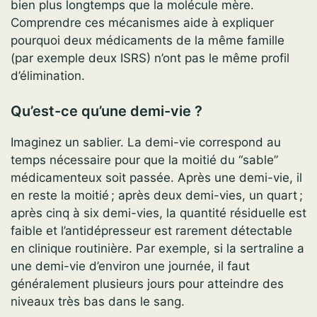
bien plus longtemps que la molécule mère.
Comprendre ces mécanismes aide à expliquer
pourquoi deux médicaments de la même famille
(par exemple deux ISRS) n’ont pas le même profil
d’élimination.
Qu’est-ce qu’une demi-vie ?
Imaginez un sablier. La demi-vie correspond au
temps nécessaire pour que la moitié du “sable”
médicamenteux soit passée. Après une demi-vie, il
en reste la moitié ; après deux demi-vies, un quart ;
après cinq à six demi-vies, la quantité résiduelle est
faible et l’antidépresseur est rarement détectable
en clinique routinière. Par exemple, si la sertraline a
une demi-vie d’environ une journée, il faut
généralement plusieurs jours pour atteindre des
niveaux très bas dans le sang.