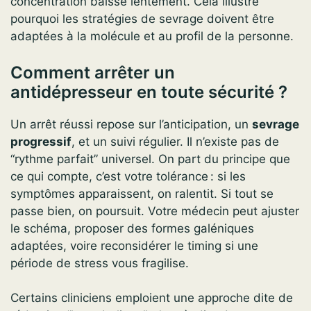
concentration baisse lentement. Cela illustre
pourquoi les stratégies de sevrage doivent être
adaptées à la molécule et au profil de la personne.
Comment arrêter un
antidépresseur en toute sécurité ?
Un arrêt réussi repose sur l’anticipation, un
sevrage
progressif
, et un suivi régulier. Il n’existe pas de
“rythme parfait” universel. On part du principe que
ce qui compte, c’est votre tolérance : si les
symptômes apparaissent, on ralentit. Si tout se
passe bien, on poursuit. Votre médecin peut ajuster
le schéma, proposer des formes galéniques
adaptées, voire reconsidérer le timing si une
période de stress vous fragilise.
Certains cliniciens emploient une approche dite de