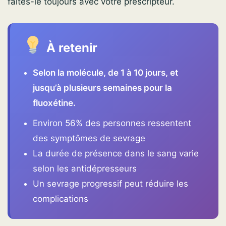
faites-le toujours avec votre prescripteur.
À retenir
Selon la molécule, de 1 à 10 jours, et
jusqu’à plusieurs semaines pour la
fluoxétine.
Environ 56% des personnes ressentent
des symptômes de sevrage
La durée de présence dans le sang varie
selon les antidépresseurs
Un sevrage progressif peut réduire les
complications