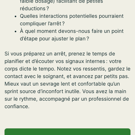
faible dosage) facilitant de petites
réductions ?
Quelles interactions potentielles pourraient
compliquer l’arrêt ?
À quel moment devons-nous faire un point
d’étape pour ajuster le plan ?
Si vous préparez un arrêt, prenez le temps de
planifier et d’écouter vos signaux internes : votre
corps dicte le tempo. Notez vos ressentis, gardez le
contact avec le soignant, et avancez par petits pas.
Mieux vaut un sevrage lent et confortable qu’un
sprint source d’inconfort inutile. Vous avez la main
sur le rythme, accompagné par un professionnel de
confiance.