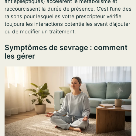
antiépileptiques) accélèrent le métabolisme et
raccourcissent la durée de présence. C’est l’une des
raisons pour lesquelles votre prescripteur vérifie
toujours les interactions potentielles avant d’ajouter
ou de modifier un traitement.
Symptômes de sevrage : comment
les gérer