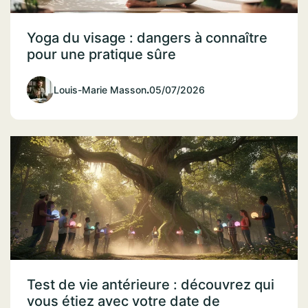
Yoga du visage : dangers à connaître
pour une pratique sûre
Louis-Marie Masson
.
05/07/2026
Test de vie antérieure : découvrez qui
vous étiez avec votre date de