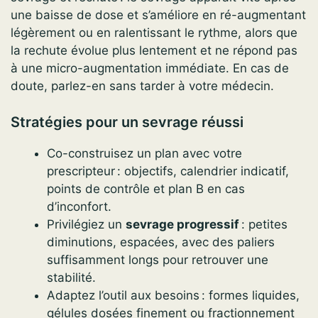
une baisse de dose et s’améliore en ré-augmentant
légèrement ou en ralentissant le rythme, alors que
la rechute évolue plus lentement et ne répond pas
à une micro-augmentation immédiate. En cas de
doute, parlez-en sans tarder à votre médecin.
Stratégies pour un sevrage réussi
Co-construisez un plan avec votre
prescripteur : objectifs, calendrier indicatif,
points de contrôle et plan B en cas
d’inconfort.
Privilégiez un
sevrage progressif
: petites
diminutions, espacées, avec des paliers
suffisamment longs pour retrouver une
stabilité.
Adaptez l’outil aux besoins : formes liquides,
gélules dosées finement ou fractionnement