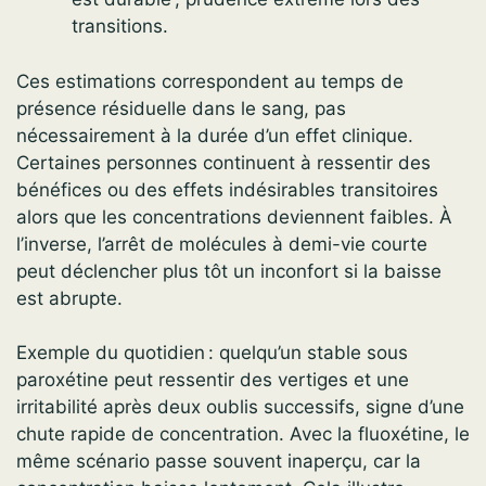
transitions.
Ces estimations correspondent au temps de
présence résiduelle dans le sang, pas
nécessairement à la durée d’un effet clinique.
Certaines personnes continuent à ressentir des
bénéfices ou des effets indésirables transitoires
alors que les concentrations deviennent faibles. À
l’inverse, l’arrêt de molécules à demi-vie courte
peut déclencher plus tôt un inconfort si la baisse
est abrupte.
Exemple du quotidien : quelqu’un stable sous
paroxétine peut ressentir des vertiges et une
irritabilité après deux oublis successifs, signe d’une
chute rapide de concentration. Avec la fluoxétine, le
même scénario passe souvent inaperçu, car la