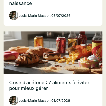
naissance
Louis-Marie Masson
.
03/07/2026
Crise d’acétone : 7 aliments à éviter
pour mieux gérer
Louis-Marie Masson
.
01/07/2026