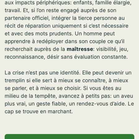
aux impacts périphériques: enfants, famille élargie,
travail. Et, si l’on reste engagé auprès de son
partenaire officiel, intégrer la tierce personne au
récit de réparation uniquement si c’est nécessaire
et avec des mots prudents. Un homme peut
apprendre à redéployer dans son couple ce qu’il
recherchait auprès de la
maîtresse
: visibilité, jeu,
reconnaissance, désir sans évaluation constante.
La crise n’est pas une identité. Elle peut devenir un
tremplin si elle sert à mieux se connaître, à mieux
se parler, et à mieux se choisir. Si vous êtes au
milieu de la tempête, avancez à petits pas: un aveu
plus vrai, un geste fiable, un rendez-vous d’aide. Le
cap se trouve en marchant.