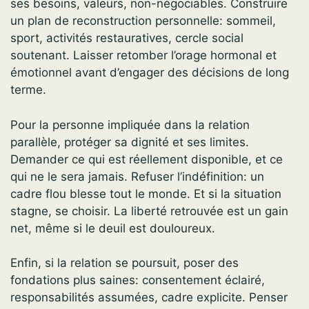
ses besoins, valeurs, non-négociables. Construire
un plan de reconstruction personnelle: sommeil,
sport, activités restauratives, cercle social
soutenant. Laisser retomber l’orage hormonal et
émotionnel avant d’engager des décisions de long
terme.
Pour la personne impliquée dans la relation
parallèle, protéger sa dignité et ses limites.
Demander ce qui est réellement disponible, et ce
qui ne le sera jamais. Refuser l’indéfinition: un
cadre flou blesse tout le monde. Et si la situation
stagne, se choisir. La liberté retrouvée est un gain
net, même si le deuil est douloureux.
Enfin, si la relation se poursuit, poser des
fondations plus saines: consentement éclairé,
responsabilités assumées, cadre explicite. Penser