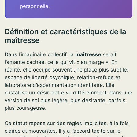
personnelle.
Définition et caractéristiques de la
maîtresse
Dans l’imaginaire collectif, la
maîtresse
serait
l’amante cachée, celle qui vit « en marge ». En
réalité, elle occupe souvent une place plus subtile:
espace de liberté psychique, relation-refuge et
laboratoire d’expérimentation identitaire. Elle
cristallise un désir d’être vu différemment, dans une
version de soi plus légère, plus désirante, parfois
plus courageuse.
Ce statut repose sur des règles implicites, à la fois
claires et mouvantes. Il y a l’accord tacite sur le