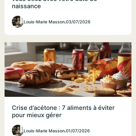
naissance
Louis-Marie Masson
.
03/07/2026
Crise d’acétone : 7 aliments à éviter
pour mieux gérer
Louis-Marie Masson
.
01/07/2026