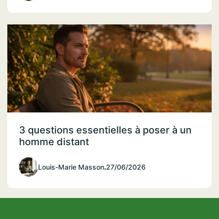
3 questions essentielles à poser à un
homme distant
Louis-Marie Masson
.
27/06/2026