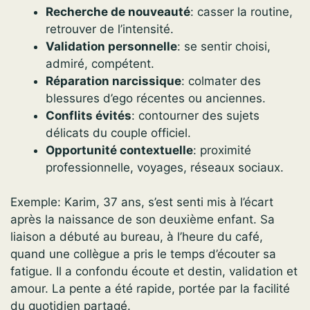
Recherche de nouveauté
: casser la routine,
retrouver de l’intensité.
Validation personnelle
: se sentir choisi,
admiré, compétent.
Réparation narcissique
: colmater des
blessures d’ego récentes ou anciennes.
Conflits évités
: contourner des sujets
délicats du couple officiel.
Opportunité contextuelle
: proximité
professionnelle, voyages, réseaux sociaux.
Exemple: Karim, 37 ans, s’est senti mis à l’écart
après la naissance de son deuxième enfant. Sa
liaison a débuté au bureau, à l’heure du café,
quand une collègue a pris le temps d’écouter sa
fatigue. Il a confondu écoute et destin, validation et
amour. La pente a été rapide, portée par la facilité
du quotidien partagé.