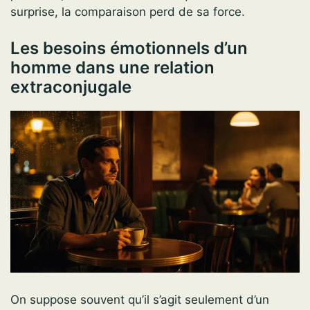
surprise, la comparaison perd de sa force.
Les besoins émotionnels d’un
homme dans une relation
extraconjugale
On suppose souvent qu’il s’agit seulement d’un