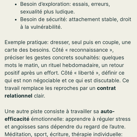
Besoin d’exploration: essais, erreurs,
sexualité plus ludique.
Besoin de sécurité: attachement stable, droit
à la vulnérabilité.
Exemple pratique: dresser, seul puis en couple, une
carte des besoins. Côté « reconnaissance »,
préciser les gestes concrets souhaités: quelques
mots le matin, un rituel hebdomadaire, un retour
positif après un effort. Côté « liberté », définir ce
qui est non négociable et ce qui est discutable. Ce
travail remplace les reproches par un
contrat
relationnel
clair.
Une autre piste consiste à travailler sa
auto-
efficacité
émotionnelle: apprendre à réguler stress
et angoisses sans dépendre du regard de l’autre.
Méditation, sport, écriture, thérapie individuelle: