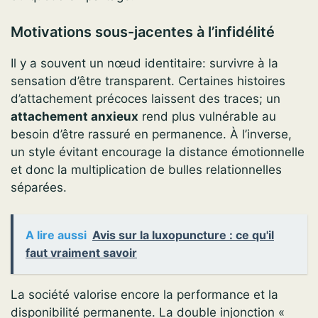
Motivations sous-jacentes à l’infidélité
Il y a souvent un nœud identitaire: survivre à la
sensation d’être transparent. Certaines histoires
d’attachement précoces laissent des traces; un
attachement anxieux
rend plus vulnérable au
besoin d’être rassuré en permanence. À l’inverse,
un style évitant encourage la distance émotionnelle
et donc la multiplication de bulles relationnelles
séparées.
A lire aussi
Avis sur la luxopuncture : ce qu'il
faut vraiment savoir
La société valorise encore la performance et la
disponibilité permanente. La double injonction «