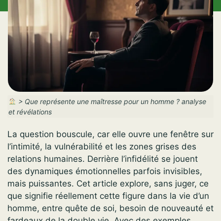
>
Que représente une maîtresse pour un homme ? analyse
et révélations
La question bouscule, car elle ouvre une fenêtre sur
l’intimité, la vulnérabilité et les zones grises des
relations humaines. Derrière l’infidélité se jouent
des dynamiques émotionnelles parfois invisibles,
mais puissantes. Cet article explore, sans juger, ce
que signifie réellement cette figure dans la vie d’un
homme, entre quête de soi, besoin de nouveauté et
fardeaux de la double vie. Avec des exemples