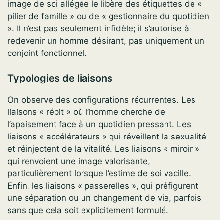
image de soi allégée le libère des étiquettes de «
pilier de famille » ou de « gestionnaire du quotidien
». Il n’est pas seulement infidèle; il s’autorise à
redevenir un homme désirant, pas uniquement un
conjoint fonctionnel.
Typologies de liaisons
On observe des configurations récurrentes. Les
liaisons « répit » où l’homme cherche de
l’apaisement face à un quotidien pressant. Les
liaisons « accélérateurs » qui réveillent la sexualité
et réinjectent de la vitalité. Les liaisons « miroir »
qui renvoient une image valorisante,
particulièrement lorsque l’estime de soi vacille.
Enfin, les liaisons « passerelles », qui préfigurent
une séparation ou un changement de vie, parfois
sans que cela soit explicitement formulé.