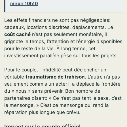
miroir 10h10
Les effets financiers ne sont pas négligeables:
cadeaux, locations discrètes, déplacements. Le
coût caché
n’est pas seulement monétaire, il
grignote le temps, l’attention et l’énergie disponibles
pour le reste de la vie. À long terme, cet
investissement parallèle pèse sur tous les projets.
Pour le couple, l’infidélité peut déclencher un
véritable
traumatisme de trahison
. L’autre n’a pas
seulement commis un acte; il a déplacé la frontière
du « nous » sans prévenir. Bon nombre de
partenaires disent: « Ce n’est pas tant le sexe, c’est
le mensonge. » C’est ce mensonge qui rend la
réparation plus longue que prévu.
Impact sur le couple officiel