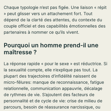
Chaque typologie n’est pas figée. Une liaison « répit
» peut glisser vers un attachement fort. Tout
dépend de la clarté des attentes, du contexte du
couple officiel et des capabilités émotionnelles des
partenaires à nommer ce qu’ils vivent.
Pourquoi un homme prend-il une
maîtresse ?
La réponse rapide « pour le sexe » est réductrice. Si
la sexualité compte, elle n’explique pas tout. La
plupart des trajectoires d’infidélité naissent de
micro-fêlures: manque de reconnaissance, fatigue
relationnelle, communication appauvrie, décalage
de rythmes de vie. S’ajoutent des facteurs de
personnalité et de cycle de vie: crise de milieu de
parcours, besoin de réassurance narcissique, ou