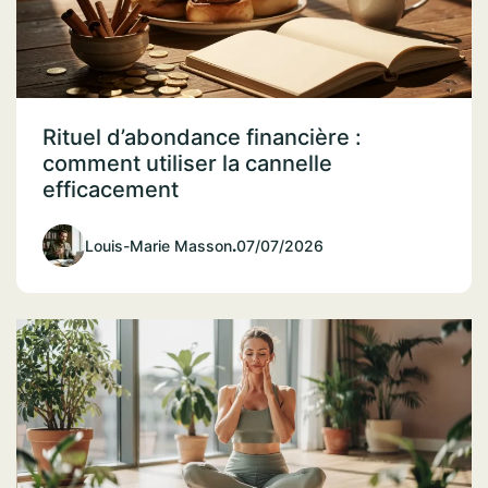
Rituel d’abondance financière :
comment utiliser la cannelle
efficacement
Louis-Marie Masson
.
07/07/2026