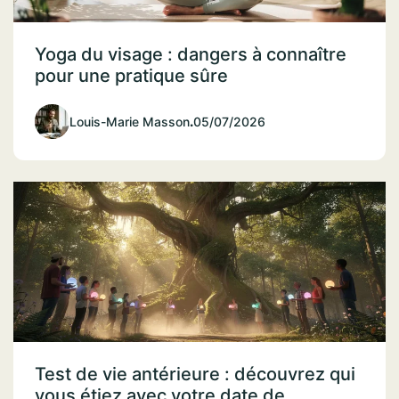
Yoga du visage : dangers à connaître
pour une pratique sûre
Louis-Marie Masson
.
05/07/2026
Test de vie antérieure : découvrez qui
vous étiez avec votre date de