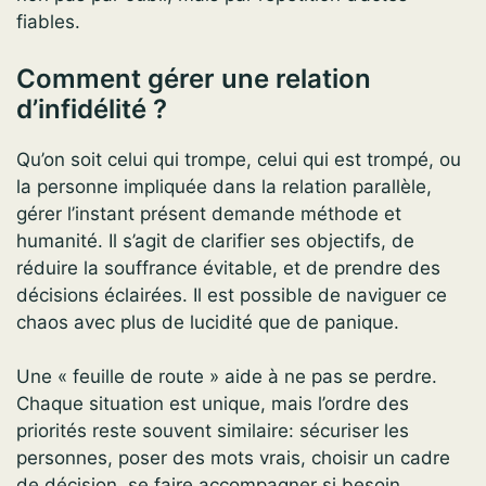
fiables.
Comment gérer une relation
d’infidélité ?
Qu’on soit celui qui trompe, celui qui est trompé, ou
la personne impliquée dans la relation parallèle,
gérer l’instant présent demande méthode et
humanité. Il s’agit de clarifier ses objectifs, de
réduire la souffrance évitable, et de prendre des
décisions éclairées. Il est possible de naviguer ce
chaos avec plus de lucidité que de panique.
Une « feuille de route » aide à ne pas se perdre.
Chaque situation est unique, mais l’ordre des
priorités reste souvent similaire: sécuriser les
personnes, poser des mots vrais, choisir un cadre
de décision, se faire accompagner si besoin,