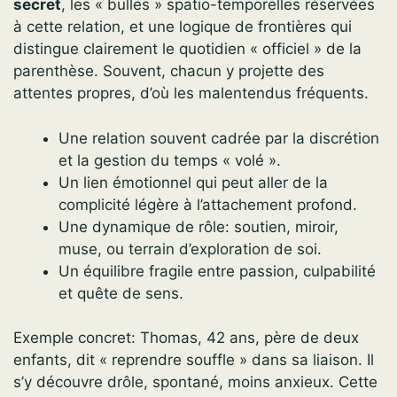
secret
, les « bulles » spatio-temporelles réservées
à cette relation, et une logique de frontières qui
distingue clairement le quotidien « officiel » de la
parenthèse. Souvent, chacun y projette des
attentes propres, d’où les malentendus fréquents.
Une relation souvent cadrée par la discrétion
et la gestion du temps « volé ».
Un lien émotionnel qui peut aller de la
complicité légère à l’attachement profond.
Une dynamique de rôle: soutien, miroir,
muse, ou terrain d’exploration de soi.
Un équilibre fragile entre passion, culpabilité
et quête de sens.
Exemple concret: Thomas, 42 ans, père de deux
enfants, dit « reprendre souffle » dans sa liaison. Il
s’y découvre drôle, spontané, moins anxieux. Cette