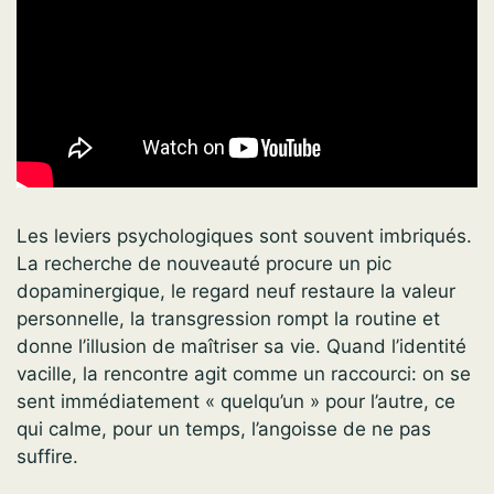
Les leviers psychologiques sont souvent imbriqués.
La recherche de nouveauté procure un pic
dopaminergique, le regard neuf restaure la valeur
personnelle, la transgression rompt la routine et
donne l’illusion de maîtriser sa vie. Quand l’identité
vacille, la rencontre agit comme un raccourci: on se
sent immédiatement « quelqu’un » pour l’autre, ce
qui calme, pour un temps, l’angoisse de ne pas
suffire.