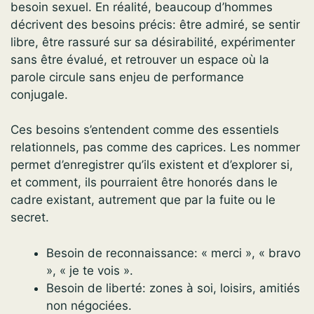
besoin sexuel. En réalité, beaucoup d’hommes
décrivent des besoins précis: être admiré, se sentir
libre, être rassuré sur sa désirabilité, expérimenter
sans être évalué, et retrouver un espace où la
parole circule sans enjeu de performance
conjugale.
Ces besoins s’entendent comme des essentiels
relationnels, pas comme des caprices. Les nommer
permet d’enregistrer qu’ils existent et d’explorer si,
et comment, ils pourraient être honorés dans le
cadre existant, autrement que par la fuite ou le
secret.
Besoin de reconnaissance: « merci », « bravo
», « je te vois ».
Besoin de liberté: zones à soi, loisirs, amitiés
non négociées.