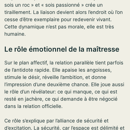
sois un roc » et « sois passionné » crée un
tiraillement. La liaison devient alors l’endroit où l’on
cesse d’être exemplaire pour redevenir vivant.
Cette dynamique n’est pas morale, elle est très
humaine.
Le rôle émotionnel de la maîtresse
Sur le plan affectif, la relation parallèle tient parfois
de l’antidote rapide. Elle apaise les angoisses,
stimule le désir, réveille l’ambition, et donne
l’impression d’une deuxième chance. Elle joue aussi
le rôle d’un révélateur: ce qui manque, ce qui est
resté en jachère, ce qui demande à être négocié
dans la relation officielle.
Ce rôle s’explique par l’alliance de sécurité et
d’excitation. La sécurité, car l’espace est délimité et