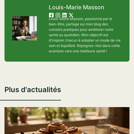
Louis-Marie Masson
Louis-Marie Masson, passionné par le
bien-être, partage sur mon blog des
conseils pratiques pour améliorer notre
santé au quotidien. Mon objectif est
d'inspirer chacun à adopter un mode de vie
sain et équilibré. Rejoignez-moi dans cette
aventure vers une meilleure santé !
Plus d'actualités