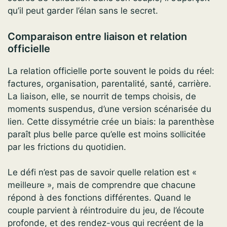
qu’il peut garder l’élan sans le secret.
Comparaison entre liaison et relation
officielle
La relation officielle porte souvent le poids du réel:
factures, organisation, parentalité, santé, carrière.
La liaison, elle, se nourrit de temps choisis, de
moments suspendus, d’une version scénarisée du
lien. Cette dissymétrie crée un biais: la parenthèse
paraît plus belle parce qu’elle est moins sollicitée
par les frictions du quotidien.
Le défi n’est pas de savoir quelle relation est «
meilleure », mais de comprendre que chacune
répond à des fonctions différentes. Quand le
couple parvient à réintroduire du jeu, de l’écoute
profonde, et des rendez-vous qui recréent de la