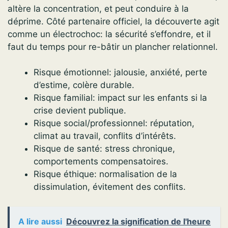
altère la concentration, et peut conduire à la
déprime. Côté partenaire officiel, la découverte agit
comme un électrochoc: la sécurité s’effondre, et il
faut du temps pour re-bâtir un plancher relationnel.
Risque émotionnel: jalousie, anxiété, perte
d’estime, colère durable.
Risque familial: impact sur les enfants si la
crise devient publique.
Risque social/professionnel: réputation,
climat au travail, conflits d’intérêts.
Risque de santé: stress chronique,
comportements compensatoires.
Risque éthique: normalisation de la
dissimulation, évitement des conflits.
A lire aussi
Découvrez la signification de l'heure