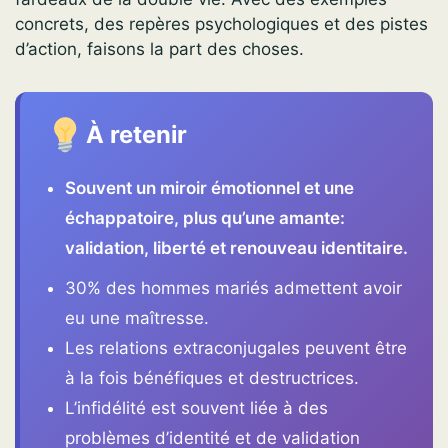
concrets, des repères psychologiques et des pistes
d’action, faisons la part des choses.
À retenir
Souvent un miroir émotionnel et une
échappatoire, plus qu’une amante:
validation, liberté et renouveau identitaire.
30% des hommes mariés admettent avoir
eu une maîtresse.
Les relations extraconjugales peuvent être
à la fois bénéfiques et destructrices.
L’infidélité est souvent liée à des
problèmes d’identité et de validation