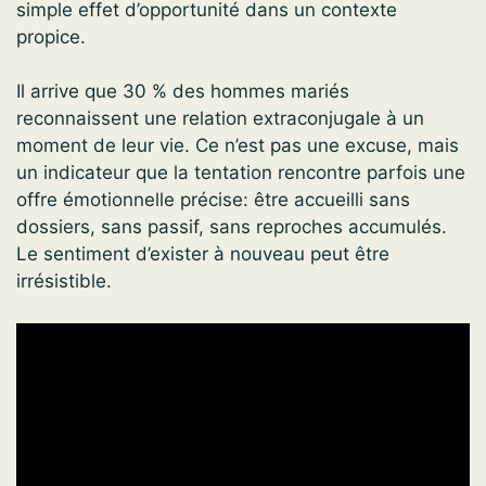
simple effet d’opportunité dans un contexte
propice.
Il arrive que 30 % des hommes mariés
reconnaissent une relation extraconjugale à un
moment de leur vie. Ce n’est pas une excuse, mais
un indicateur que la tentation rencontre parfois une
offre émotionnelle précise: être accueilli sans
dossiers, sans passif, sans reproches accumulés.
Le sentiment d’exister à nouveau peut être
irrésistible.