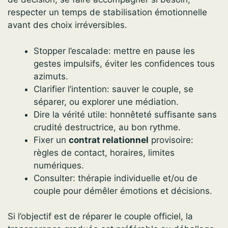
respecter un temps de stabilisation émotionnelle
avant des choix irréversibles.
Stopper l’escalade: mettre en pause les
gestes impulsifs, éviter les confidences tous
azimuts.
Clarifier l’intention: sauver le couple, se
séparer, ou explorer une médiation.
Dire la vérité utile: honnêteté suffisante sans
crudité destructrice, au bon rythme.
Fixer un
contrat relationnel
provisoire:
règles de contact, horaires, limites
numériques.
Consulter: thérapie individuelle et/ou de
couple pour démêler émotions et décisions.
Si l’objectif est de réparer le couple officiel, la