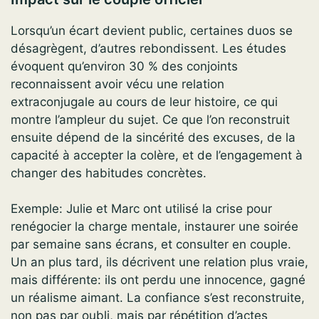
Lorsqu’un écart devient public, certaines duos se
désagrègent, d’autres rebondissent. Les études
évoquent qu’environ 30 % des conjoints
reconnaissent avoir vécu une relation
extraconjugale au cours de leur histoire, ce qui
montre l’ampleur du sujet. Ce que l’on reconstruit
ensuite dépend de la sincérité des excuses, de la
capacité à accepter la colère, et de l’engagement à
changer des habitudes concrètes.
Exemple: Julie et Marc ont utilisé la crise pour
renégocier la charge mentale, instaurer une soirée
par semaine sans écrans, et consulter en couple.
Un an plus tard, ils décrivent une relation plus vraie,
mais différente: ils ont perdu une innocence, gagné
un réalisme aimant. La confiance s’est reconstruite,
non pas par oubli, mais par répétition d’actes