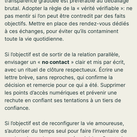
transparence graduée est préférable au déballage
brutal. Adopter la règle de la « vérité vérifiable »: ne
pas mentir si l’on peut être contredit par des faits
objectifs. Mettre en place des rendez-vous dédiés
à ces échanges, pour éviter qu’ils contaminent
toute la vie quotidienne.
Si l’objectif est de sortir de la relation parallèle,
envisager un «
no contact
» clair et mis par écrit,
avec un rituel de clôture respectueux. Écrire une
lettre brève, sans reproches, qui confirme la
décision et remercie pour ce qui a été. Supprimer
les points d’accès numériques et prévenir une
rechute en confiant ses tentations à un tiers de
confiance.
Si l’objectif est de reconfigurer la vie amoureuse,
s’autoriser du temps seul pour faire l’inventaire de