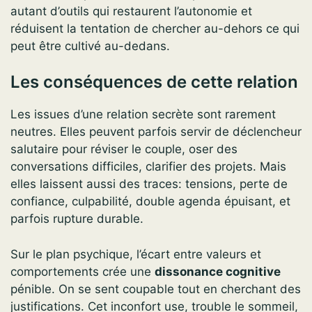
autant d’outils qui restaurent l’autonomie et
réduisent la tentation de chercher au-dehors ce qui
peut être cultivé au-dedans.
Les conséquences de cette relation
Les issues d’une relation secrète sont rarement
neutres. Elles peuvent parfois servir de déclencheur
salutaire pour réviser le couple, oser des
conversations difficiles, clarifier des projets. Mais
elles laissent aussi des traces: tensions, perte de
confiance, culpabilité, double agenda épuisant, et
parfois rupture durable.
Sur le plan psychique, l’écart entre valeurs et
comportements crée une
dissonance cognitive
pénible. On se sent coupable tout en cherchant des
justifications. Cet inconfort use, trouble le sommeil,