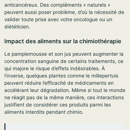
anticancéreux. Des compléments « naturels »
peuvent aussi poser problème, d’où la nécessité de
valider toute prise avec votre oncologue ou un
diététicien.
Impact des aliments sur la chimiothérapie
Le pamplemousse et son jus peuvent augmenter la
concentration sanguine de certains traitements, ce
qui majore le risque d’effets indésirables. À
l’inverse, quelques plantes comme le millepertuis
peuvent réduire l’efficacité de médicaments en
accélérant leur dégradation. Même si tout le monde
ne réagit pas de la même manière, ces interactions
justifient de considérer ces produits parmi les
aliments interdits pendant chimio.