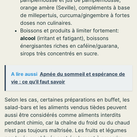
orange amère (Seville), compléments à base
de millepertuis, curcuma/gingembre à fortes
doses non culinaires.
Boissons et produits à limiter fortement:
alcool
(irritant et fatigant), boissons
énergisantes riches en caféine/guarana,
sirops très concentrés en sucre.
A lire aussi
Apnée du sommeil et espérance de
vie : ce qu'il faut savoir
Selon les cas, certaines préparations en buffet, les
salad-bars et les aliments vendus tièdes peuvent
aussi être considérés comme aliments interdits
pendant chimio, car la chaîne du froid ou du chaud
n’est pas toujours maîtrisée. Les fruits et légumes