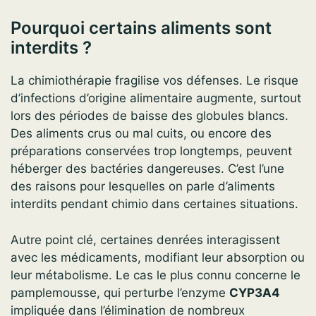
Pourquoi certains aliments sont
interdits ?
La chimiothérapie fragilise vos défenses. Le risque
d’infections d’origine alimentaire augmente, surtout
lors des périodes de baisse des globules blancs.
Des aliments crus ou mal cuits, ou encore des
préparations conservées trop longtemps, peuvent
héberger des bactéries dangereuses. C’est l’une
des raisons pour lesquelles on parle d’aliments
interdits pendant chimio dans certaines situations.
Autre point clé, certaines denrées interagissent
avec les médicaments, modifiant leur absorption ou
leur métabolisme. Le cas le plus connu concerne le
pamplemousse, qui perturbe l’enzyme
CYP3A4
impliquée dans l’élimination de nombreux