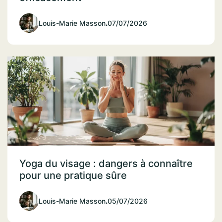
Louis-Marie Masson
.
07/07/2026
Yoga du visage : dangers à connaître
pour une pratique sûre
Louis-Marie Masson
.
05/07/2026