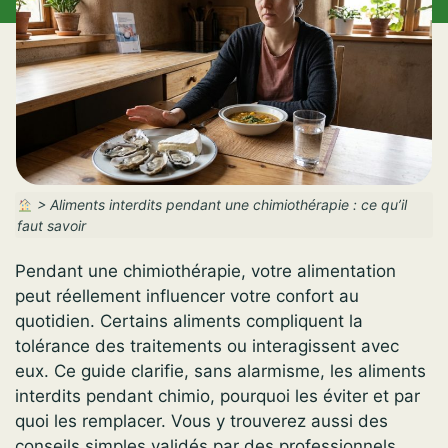
>
Aliments interdits pendant une chimiothérapie : ce qu’il
faut savoir
Pendant une chimiothérapie, votre alimentation
peut réellement influencer votre confort au
quotidien. Certains aliments compliquent la
tolérance des traitements ou interagissent avec
eux. Ce guide clarifie, sans alarmisme, les aliments
interdits pendant chimio, pourquoi les éviter et par
quoi les remplacer. Vous y trouverez aussi des
conseils simples validés par des professionnels