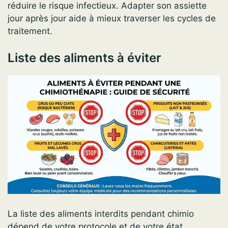
réduire le risque infectieux. Adapter son assiette
jour après jour aide à mieux traverser les cycles de
traitement.
Liste des aliments à éviter
La liste des aliments interdits pendant chimio
dépend de votre protocole et de votre état