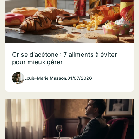
Crise d’acétone : 7 aliments à éviter
pour mieux gérer
Louis-Marie Masson
.
01/07/2026