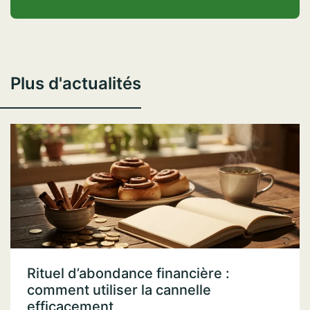
Plus d'actualités
Rituel d’abondance financière :
comment utiliser la cannelle
efficacement