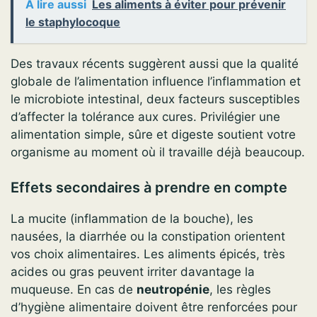
A lire aussi
Les aliments à éviter pour prévenir
le staphylocoque
Des travaux récents suggèrent aussi que la qualité
globale de l’alimentation influence l’inflammation et
le microbiote intestinal, deux facteurs susceptibles
d’affecter la tolérance aux cures. Privilégier une
alimentation simple, sûre et digeste soutient votre
organisme au moment où il travaille déjà beaucoup.
Effets secondaires à prendre en compte
La mucite (inflammation de la bouche), les
nausées, la diarrhée ou la constipation orientent
vos choix alimentaires. Les aliments épicés, très
acides ou gras peuvent irriter davantage la
muqueuse. En cas de
neutropénie
, les règles
d’hygiène alimentaire doivent être renforcées pour