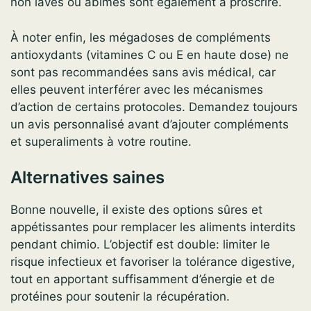
non lavés ou abîmés sont également à proscrire.
À noter enfin, les mégadoses de compléments
antioxydants (vitamines C ou E en haute dose) ne
sont pas recommandées sans avis médical, car
elles peuvent interférer avec les mécanismes
d’action de certains protocoles. Demandez toujours
un avis personnalisé avant d’ajouter compléments
et superaliments à votre routine.
Alternatives saines
Bonne nouvelle, il existe des options sûres et
appétissantes pour remplacer les aliments interdits
pendant chimio. L’objectif est double: limiter le
risque infectieux et favoriser la tolérance digestive,
tout en apportant suffisamment d’énergie et de
protéines pour soutenir la récupération.