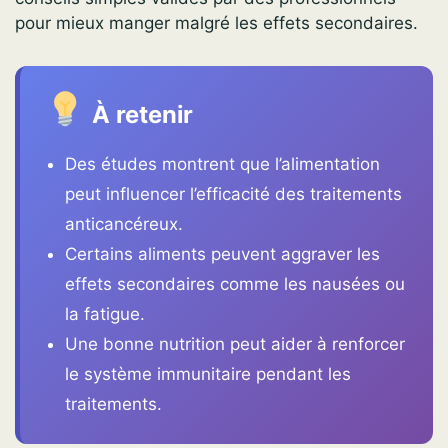
pour mieux manger malgré les effets secondaires.
À retenir
Des études montrent que l’alimentation
peut influencer l’efficacité des traitements
anticancéreux.
Certains aliments peuvent aggraver les
effets secondaires comme les nausées ou
la fatigue.
Une bonne nutrition peut aider à renforcer
le système immunitaire pendant les
traitements.