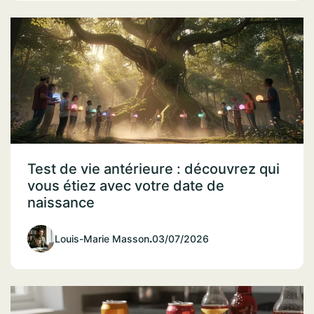
Test de vie antérieure : découvrez qui
vous étiez avec votre date de
naissance
Louis-Marie Masson
.
03/07/2026