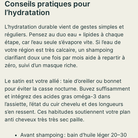
Conseils pratiques pour
l’hydratation
L’hydratation durable vient de gestes simples et
réguliers. Pensez au duo eau + lipides à chaque
étape, car l’eau seule s’évapore vite. Si l’eau de
votre région est très calcaire, un shampoing
clarifiant doux une fois par mois aide à repartir à
zéro, suivi d’un masque riche.
Le satin est votre allié : taie d’oreiller ou bonnet
pour éviter la casse nocturne. Buvez suffisamment
et intégrez des acides gras oméga-3 dans
l’assiette, l’état du cuir chevelu et des longueurs
s’en ressent. Ces habitudes soutiennent votre plan
anti cheveux très très sec paille.
Avant shampoing : bain d’huile léger 20–30