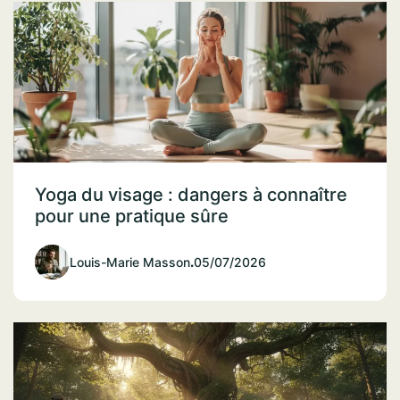
Yoga du visage : dangers à connaître
pour une pratique sûre
Louis-Marie Masson
.
05/07/2026