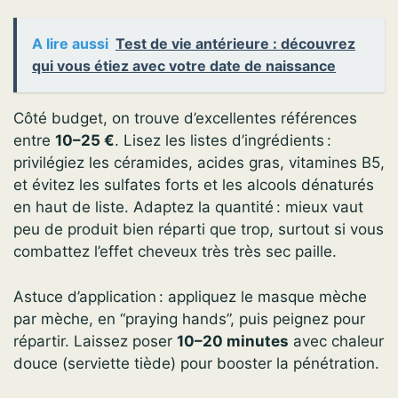
A lire aussi
Test de vie antérieure : découvrez
qui vous étiez avec votre date de naissance
Côté budget, on trouve d’excellentes références
entre
10–25 €
. Lisez les listes d’ingrédients :
privilégiez les céramides, acides gras, vitamines B5,
et évitez les sulfates forts et les alcools dénaturés
en haut de liste. Adaptez la quantité : mieux vaut
peu de produit bien réparti que trop, surtout si vous
combattez l’effet cheveux très très sec paille.
Astuce d’application : appliquez le masque mèche
par mèche, en “praying hands”, puis peignez pour
répartir. Laissez poser
10–20 minutes
avec chaleur
douce (serviette tiède) pour booster la pénétration.