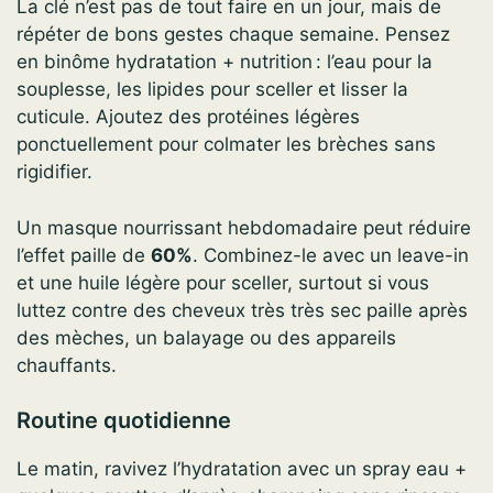
La clé n’est pas de tout faire en un jour, mais de
répéter de bons gestes chaque semaine. Pensez
en binôme hydratation + nutrition : l’eau pour la
souplesse, les lipides pour sceller et lisser la
cuticule. Ajoutez des protéines légères
ponctuellement pour colmater les brèches sans
rigidifier.
Un masque nourrissant hebdomadaire peut réduire
l’effet paille de
60%
. Combinez-le avec un leave-in
et une huile légère pour sceller, surtout si vous
luttez contre des cheveux très très sec paille après
des mèches, un balayage ou des appareils
chauffants.
Routine quotidienne
Le matin, ravivez l’hydratation avec un spray eau +