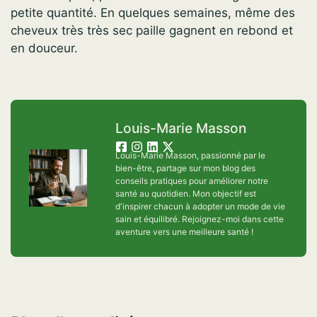
petite quantité. En quelques semaines, même des
cheveux très très sec paille gagnent en rebond et
en douceur.
Louis-Marie Masson
Louis-Marie Masson, passionné par le
bien-être, partage sur mon blog des
conseils pratiques pour améliorer notre
santé au quotidien. Mon objectif est
d'inspirer chacun à adopter un mode de vie
sain et équilibré. Rejoignez-moi dans cette
aventure vers une meilleure santé !