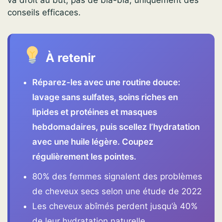
conseils efficaces.
À retenir
Réparez-les avec une routine douce:
lavage sans sulfates, soins riches en
lipides et protéines et masques
hebdomadaires, puis scellez l’hydratation
avec une huile légère. Coupez
régulièrement les pointes.
80% des femmes signalent des problèmes
de cheveux secs selon une étude de 2022
Les cheveux abîmés perdent jusqu’à 40%
de leur hydratation naturelle