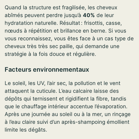
Quand la structure est fragilisée, les cheveux
abîmés peuvent perdre jusqu’à
40%
de leur
hydratation naturelle. Résultat : frisottis, casse,
nœuds à répétition et brillance en berne. Si vous
vous reconnaissez, vous êtes face à un cas type de
cheveux très très sec paille, qui demande une
stratégie à la fois douce et régulière.
Facteurs environnementaux
Le soleil, les UV, l’air sec, la pollution et le vent
attaquent la cuticule. L’eau calcaire laisse des
dépôts qui ternissent et rigidifient la fibre, tandis
que le chauffage intérieur accentue l’évaporation.
Après une journée au soleil ou à la mer, un rinçage
à l’eau claire suivi d’un après-shampoing émollient
limite les dégâts.