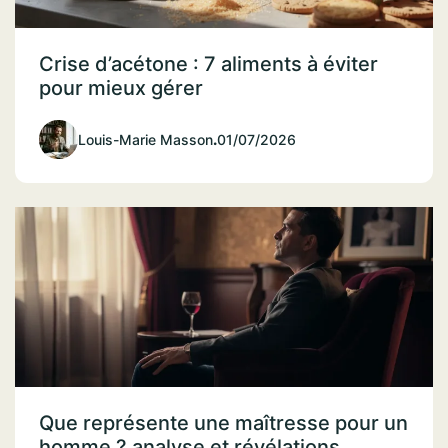
Crise d’acétone : 7 aliments à éviter
pour mieux gérer
Louis-Marie Masson
.
01/07/2026
Que représente une maîtresse pour un
homme ? analyse et révélations