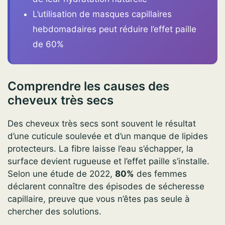
L’utilisation de masques capillaires
hebdomadaires peut réduire l’effet paille
de 60%
Comprendre les causes des
cheveux très secs
Des cheveux très secs sont souvent le résultat
d’une cuticule soulevée et d’un manque de lipides
protecteurs. La fibre laisse l’eau s’échapper, la
surface devient rugueuse et l’effet paille s’installe.
Selon une étude de 2022,
80%
des femmes
déclarent connaître des épisodes de sécheresse
capillaire, preuve que vous n’êtes pas seule à
chercher des solutions.