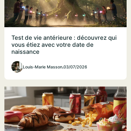
Test de vie antérieure : découvrez qui
vous étiez avec votre date de
naissance
Louis-Marie Masson
.
03/07/2026