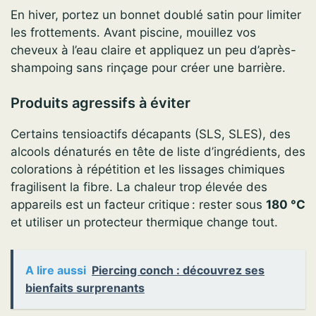
En hiver, portez un bonnet doublé satin pour limiter
les frottements. Avant piscine, mouillez vos
cheveux à l’eau claire et appliquez un peu d’après-
shampoing sans rinçage pour créer une barrière.
Produits agressifs à éviter
Certains tensioactifs décapants (SLS, SLES), des
alcools dénaturés en tête de liste d’ingrédients, des
colorations à répétition et les lissages chimiques
fragilisent la fibre. La chaleur trop élevée des
appareils est un facteur critique : rester sous
180 °C
et utiliser un protecteur thermique change tout.
A lire aussi
Piercing conch : découvrez ses
bienfaits surprenants