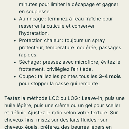
minutes pour limiter le décapage et gagner
en souplesse.
Au rinçage : terminez à l’eau fraîche pour
resserrer la cuticule et conserver
l’hydratation.
Protection chaleur : toujours un spray
protecteur, température modérée, passages
rapides.
Séchage : pressez avec microfibre, évitez le
frottement, privilégiez l’air tiède.
Coupe : taillez les pointes tous les
3–4 mois
pour stopper la casse qui remonte.
Testez la méthode LOC ou LOG : Leave-in, puis une
huile légère, puis une crème ou un gel pour sceller
et définir. Ajustez le ratio selon votre texture. Sur
cheveux fins, misez sur des laits fluides ; sur
cheveux épais, préférez des beurres légers en