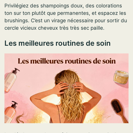
Privilégiez des shampoings doux, des colorations
ton sur ton plutôt que permanentes, et espacez les
brushings. C’est un virage nécessaire pour sortir du
cercle vicieux cheveux très très sec paille.
Les meilleures routines de soin