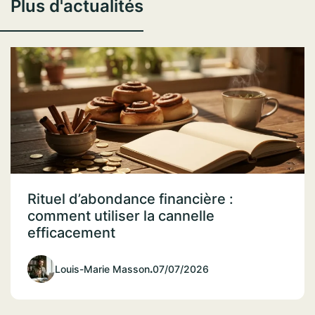
Plus d'actualités
Rituel d’abondance financière :
comment utiliser la cannelle
efficacement
Louis-Marie Masson
.
07/07/2026