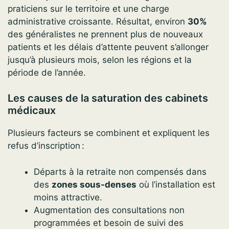
praticiens sur le territoire et une charge
administrative croissante. Résultat, environ
30%
des généralistes ne prennent plus de nouveaux
patients et les délais d’attente peuvent s’allonger
jusqu’à plusieurs mois, selon les régions et la
période de l’année.
Les causes de la saturation des cabinets
médicaux
Plusieurs facteurs se combinent et expliquent les
refus d’inscription :
Départs à la retraite non compensés dans
des
zones sous-denses
où l’installation est
moins attractive.
Augmentation des consultations non
programmées et besoin de suivi des