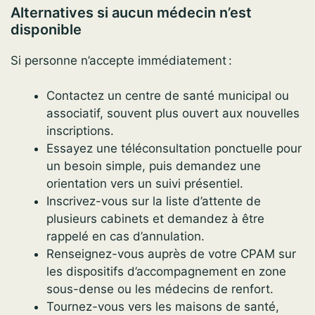
Alternatives si aucun médecin n’est
disponible
Si personne n’accepte immédiatement :
Contactez un centre de santé municipal ou
associatif, souvent plus ouvert aux nouvelles
inscriptions.
Essayez une téléconsultation ponctuelle pour
un besoin simple, puis demandez une
orientation vers un suivi présentiel.
Inscrivez-vous sur la liste d’attente de
plusieurs cabinets et demandez à être
rappelé en cas d’annulation.
Renseignez-vous auprès de votre CPAM sur
les dispositifs d’accompagnement en zone
sous-dense ou les médecins de renfort.
Tournez-vous vers les maisons de santé,