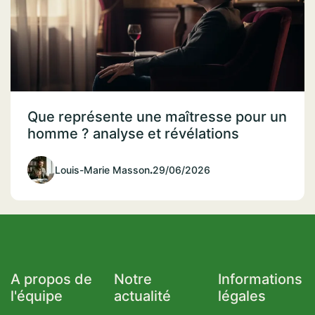
Que représente une maîtresse pour un
homme ? analyse et révélations
Louis-Marie Masson
.
29/06/2026
A propos de
Notre
Informations
l'équipe
actualité
légales