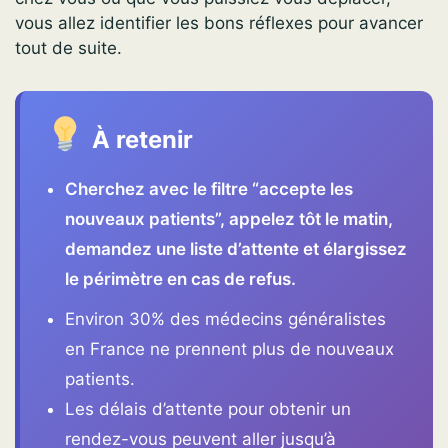
vous allez identifier les bons réflexes pour avancer
tout de suite.
À retenir
Cherchez avec le filtre “accepte les
nouveaux patients”, appelez tôt le matin,
demandez une liste d’attente et élargissez
le périmètre en cas de refus.
Environ 30% des médecins généralistes
en France ne prennent plus de nouveaux
patients.
Les délais d’attente pour obtenir un
rendez-vous peuvent aller jusqu’à