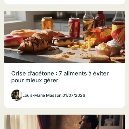
Crise d’acétone : 7 aliments à éviter
pour mieux gérer
Louis-Marie Masson
.
01/07/2026