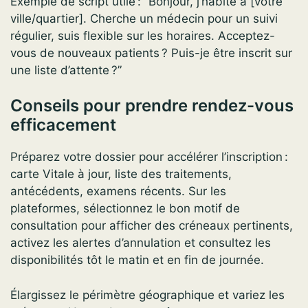
Exemple de script utile : “Bonjour, j’habite à [votre
ville/quartier]. Cherche un médecin pour un suivi
régulier, suis flexible sur les horaires. Acceptez-
vous de nouveaux patients ? Puis-je être inscrit sur
une liste d’attente ?”
Conseils pour prendre rendez-vous
efficacement
Préparez votre dossier pour accélérer l’inscription :
carte Vitale à jour, liste des traitements,
antécédents, examens récents. Sur les
plateformes, sélectionnez le bon motif de
consultation pour afficher des créneaux pertinents,
activez les alertes d’annulation et consultez les
disponibilités tôt le matin et en fin de journée.
Élargissez le périmètre géographique et variez les