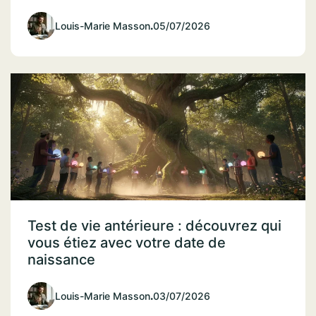
Louis-Marie Masson
.
05/07/2026
Test de vie antérieure : découvrez qui
vous étiez avec votre date de
naissance
Louis-Marie Masson
.
03/07/2026