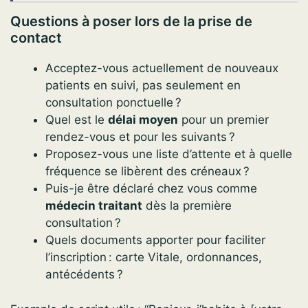
Questions à poser lors de la prise de
contact
Acceptez-vous actuellement de nouveaux
patients en suivi, pas seulement en
consultation ponctuelle ?
Quel est le
délai moyen
pour un premier
rendez-vous et pour les suivants ?
Proposez-vous une liste d’attente et à quelle
fréquence se libèrent des créneaux ?
Puis-je être déclaré chez vous comme
médecin traitant
dès la première
consultation ?
Quels documents apporter pour faciliter
l’inscription : carte Vitale, ordonnances,
antécédents ?