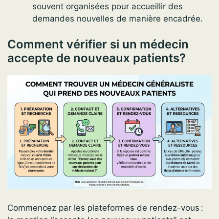
souvent organisées pour accueillir des
demandes nouvelles de manière encadrée.
Comment vérifier si un médecin
accepte de nouveaux patients?
Commencez par les plateformes de rendez-vous :