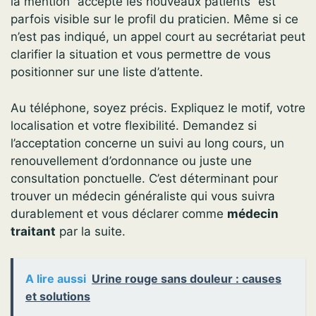
la mention “accepte les nouveaux patients” est
parfois visible sur le profil du praticien. Même si ce
n’est pas indiqué, un appel court au secrétariat peut
clarifier la situation et vous permettre de vous
positionner sur une liste d’attente.
Au téléphone, soyez précis. Expliquez le motif, votre
localisation et votre flexibilité. Demandez si
l’acceptation concerne un suivi au long cours, un
renouvellement d’ordonnance ou juste une
consultation ponctuelle. C’est déterminant pour
trouver un médecin généraliste qui vous suivra
durablement et vous déclarer comme
médecin
traitant
par la suite.
A lire aussi
Urine rouge sans douleur : causes
et solutions