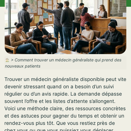
>
Comment trouver un médecin généraliste qui prend des
nouveaux patients
Trouver un médecin généraliste disponible peut vite
devenir stressant quand on a besoin d’un suivi
régulier ou d’un avis rapide. La demande dépasse
souvent l’offre et les listes d’attente s’allongent.
Voici une méthode claire, des ressources concrètes
et des astuces pour gagner du temps et obtenir un
rendez-vous plus tôt. Que vous restiez près de
chez vous ou que vous puissiez vous déplacer,