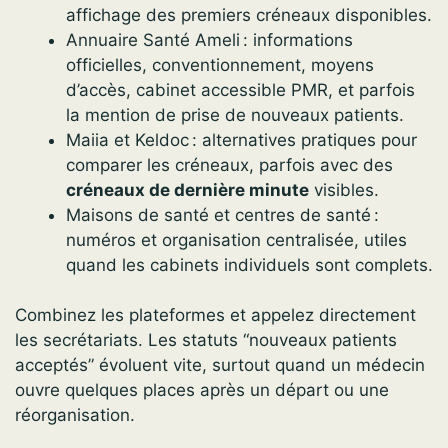
affichage des premiers créneaux disponibles.
Annuaire Santé Ameli : informations
officielles, conventionnement, moyens
d’accès, cabinet accessible PMR, et parfois
la mention de prise de nouveaux patients.
Maiia et Keldoc : alternatives pratiques pour
comparer les créneaux, parfois avec des
créneaux de dernière minute
visibles.
Maisons de santé et centres de santé :
numéros et organisation centralisée, utiles
quand les cabinets individuels sont complets.
Combinez les plateformes et appelez directement
les secrétariats. Les statuts “nouveaux patients
acceptés” évoluent vite, surtout quand un médecin
ouvre quelques places après un départ ou une
réorganisation.