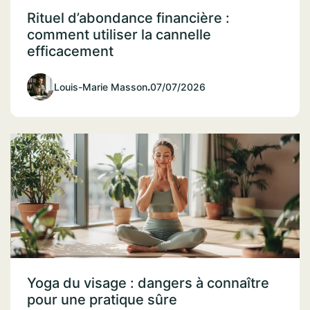
Rituel d’abondance financière :
comment utiliser la cannelle
efficacement
Louis-Marie Masson
.
07/07/2026
Yoga du visage : dangers à connaître
pour une pratique sûre