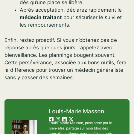
dès qu’une place se libère.
Après acceptation, déclarez rapidement le
médecin traitant
pour sécuriser le suivi et
les remboursements.
Enfin, restez proactif. Si vous n’obtenez pas de
réponse après quelques jours, rappelez avec
bienveillance. Les plannings bougent souvent.
Cette persévérance, associée aux bons outils, fera
la différence pour trouver un médecin généraliste
sans y passer des semaines.
Louis-Marie Masson
Louis-Marie Masson, passionné par le
bien-être, partage sur mon blog des
conseils pratiques pour améliorer notre