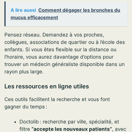
A lire aussi
Comment dégager les bronches du
mucus efficacement
Pensez réseau. Demandez à vos proches,
collègues, associations de quartier ou à l’école des
enfants. Si vous êtes flexible sur la distance ou
l’horaire, vous aurez davantage d’options pour
trouver un médecin généraliste disponible dans un
rayon plus large.
Les ressources en ligne utiles
Ces outils facilitent la recherche et vous font
gagner du temps :
Doctolib : recherche par ville, spécialité, et
filtre
“accepte les nouveaux patients”
, avec