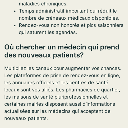
maladies chroniques.
Temps administratif important qui réduit le
nombre de créneaux médicaux disponibles.
Rendez-vous non honorés et pics saisonniers
qui saturent les agendas.
Où chercher un médecin qui prend
des nouveaux patients?
Multipliez les canaux pour augmenter vos chances.
Les plateformes de prise de rendez-vous en ligne,
les annuaires officiels et les centres de santé
locaux sont vos alliés. Les pharmacies de quartier,
les maisons de santé pluriprofessionnelles et
certaines mairies disposent aussi d’informations
actualisées sur les médecins qui acceptent de
nouveaux patients.