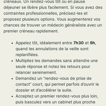
créneaux. Un rendez-vous tôt ou en pause
déjeuner se libère plus facilement. Si vous avez des
contraintes professionnelles, précisez-les et
proposez plusieurs options. Vous augmenterez vos
chances de trouver un médecin généraliste avec un
premier créneau rapidement.
Appelez tôt, idéalement entre
7h30
et
9h
,
quand les annulations de la veille sont
replanifiées.
Multipliez les demandes sans attendre une
seule réponse et notez les retours pour
relancer sereinement.
Demandez un “rendez-vous de prise de
contact” court, qui permet parfois d’ouvrir le
dossier et d’accélérer la suite.
Acceptez un premier rendez-vous plus loin,
puis basculez vers un cabinet plus proche