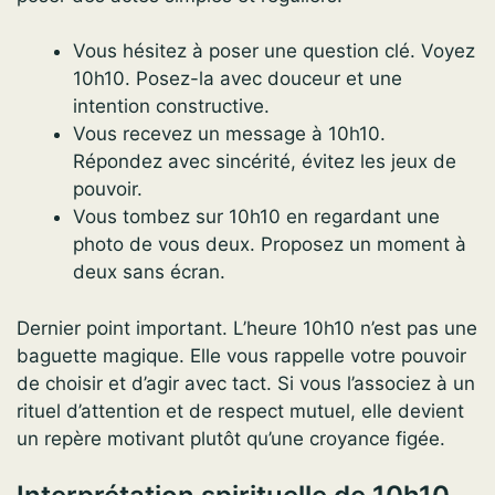
Vous hésitez à poser une question clé. Voyez
10h10. Posez-la avec douceur et une
intention constructive.
Vous recevez un message à 10h10.
Répondez avec sincérité, évitez les jeux de
pouvoir.
Vous tombez sur 10h10 en regardant une
photo de vous deux. Proposez un moment à
deux sans écran.
Dernier point important. L’heure 10h10 n’est pas une
baguette magique. Elle vous rappelle votre pouvoir
de choisir et d’agir avec tact. Si vous l’associez à un
rituel d’attention et de respect mutuel, elle devient
un repère motivant plutôt qu’une croyance figée.