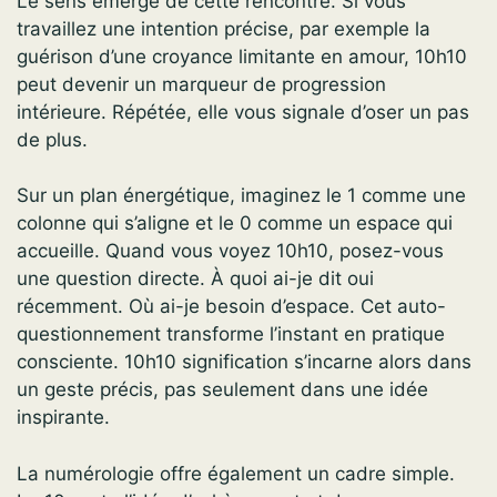
Le sens émerge de cette rencontre. Si vous
travaillez une intention précise, par exemple la
guérison d’une croyance limitante en amour, 10h10
peut devenir un marqueur de progression
intérieure. Répétée, elle vous signale d’oser un pas
de plus.
Sur un plan énergétique, imaginez le 1 comme une
colonne qui s’aligne et le 0 comme un espace qui
accueille. Quand vous voyez 10h10, posez-vous
une question directe. À quoi ai-je dit oui
récemment. Où ai-je besoin d’espace. Cet auto-
questionnement transforme l’instant en pratique
consciente. 10h10 signification s’incarne alors dans
un geste précis, pas seulement dans une idée
inspirante.
La numérologie offre également un cadre simple.