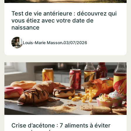
Test de vie antérieure : découvrez qui
vous étiez avec votre date de
naissance
Louis-Marie Masson
.
03/07/2026
Crise d’acétone : 7 aliments à éviter