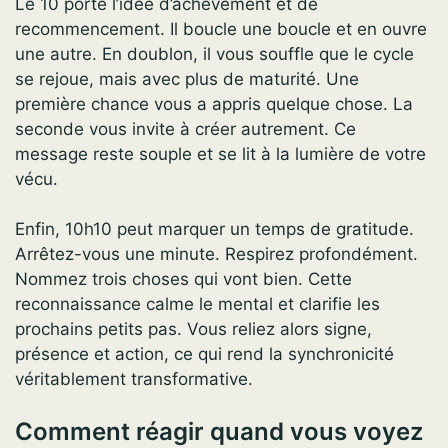
Le 10 porte l’idée d’achèvement et de
recommencement. Il boucle une boucle et en ouvre
une autre. En doublon, il vous souffle que le cycle
se rejoue, mais avec plus de maturité. Une
première chance vous a appris quelque chose. La
seconde vous invite à créer autrement. Ce
message reste souple et se lit à la lumière de votre
vécu.
Enfin, 10h10 peut marquer un temps de gratitude.
Arrêtez-vous une minute. Respirez profondément.
Nommez trois choses qui vont bien. Cette
reconnaissance calme le mental et clarifie les
prochains petits pas. Vous reliez alors signe,
présence et action, ce qui rend la synchronicité
véritablement transformative.
Comment réagir quand vous voyez