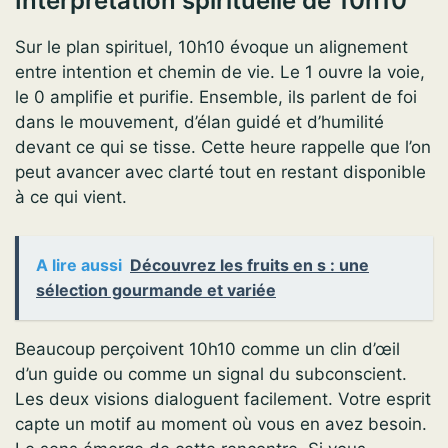
Interprétation spirituelle de 10h10
Sur le plan spirituel, 10h10 évoque un alignement
entre intention et chemin de vie. Le 1 ouvre la voie,
le 0 amplifie et purifie. Ensemble, ils parlent de foi
dans le mouvement, d’élan guidé et d’humilité
devant ce qui se tisse. Cette heure rappelle que l’on
peut avancer avec clarté tout en restant disponible
à ce qui vient.
A lire aussi
Découvrez les fruits en s : une
sélection gourmande et variée
Beaucoup perçoivent 10h10 comme un clin d’œil
d’un guide ou comme un signal du subconscient.
Les deux visions dialoguent facilement. Votre esprit
capte un motif au moment où vous en avez besoin.