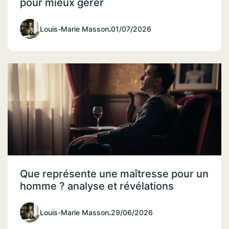
pour mieux gérer
Louis-Marie Masson
.
01/07/2026
Que représente une maîtresse pour un
homme ? analyse et révélations
Louis-Marie Masson
.
29/06/2026