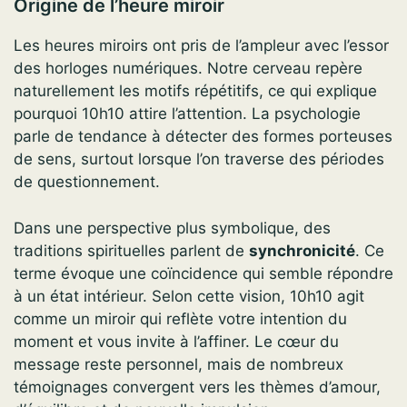
Origine de l’heure miroir
Les heures miroirs ont pris de l’ampleur avec l’essor
des horloges numériques. Notre cerveau repère
naturellement les motifs répétitifs, ce qui explique
pourquoi 10h10 attire l’attention. La psychologie
parle de tendance à détecter des formes porteuses
de sens, surtout lorsque l’on traverse des périodes
de questionnement.
Dans une perspective plus symbolique, des
traditions spirituelles parlent de
synchronicité
. Ce
terme évoque une coïncidence qui semble répondre
à un état intérieur. Selon cette vision, 10h10 agit
comme un miroir qui reflète votre intention du
moment et vous invite à l’affiner. Le cœur du
message reste personnel, mais de nombreux
témoignages convergent vers les thèmes d’amour,