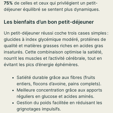
75%
de celles et ceux qui privilégient un petit-
déjeuner équilibré se sentent plus dynamiques.
Les bienfaits d’un bon petit-déjeuner
Un petit-déjeuner réussi coche trois cases simples :
glucides à index glycémique modéré, protéines de
qualité et matières grasses riches en acides gras
insaturés. Cette combinaison optimise la satiété,
nourrit les muscles et l’activité cérébrale, tout en
évitant les pics d’énergie éphémères.
Satiété durable grâce aux fibres (fruits
entiers, flocons d’avoine, pains complets).
Meilleure concentration grâce aux apports
réguliers en glucose et acides aminés.
Gestion du poids facilitée en réduisant les
grignotages impulsifs.