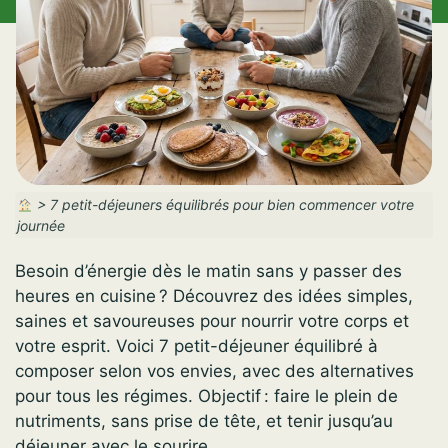
>
7 petit-déjeuners équilibrés pour bien commencer votre
journée
Besoin d’énergie dès le matin sans y passer des
heures en cuisine ? Découvrez des idées simples,
saines et savoureuses pour nourrir votre corps et
votre esprit. Voici 7 petit-déjeuner équilibré à
composer selon vos envies, avec des alternatives
pour tous les régimes. Objectif : faire le plein de
nutriments, sans prise de tête, et tenir jusqu’au
déjeuner avec le sourire.