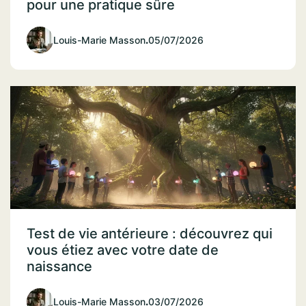
pour une pratique sûre
Louis-Marie Masson
.
05/07/2026
Test de vie antérieure : découvrez qui
vous étiez avec votre date de
naissance
Louis-Marie Masson
.
03/07/2026