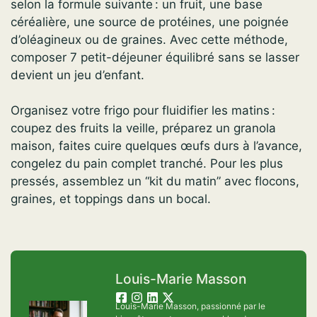
selon la formule suivante : un fruit, une base
céréalière, une source de protéines, une poignée
d’oléagineux ou de graines. Avec cette méthode,
composer 7 petit-déjeuner équilibré sans se lasser
devient un jeu d’enfant.
Organisez votre frigo pour fluidifier les matins :
coupez des fruits la veille, préparez un granola
maison, faites cuire quelques œufs durs à l’avance,
congelez du pain complet tranché. Pour les plus
pressés, assemblez un “kit du matin” avec flocons,
graines, et toppings dans un bocal.
Louis-Marie Masson
Louis-Marie Masson, passionné par le