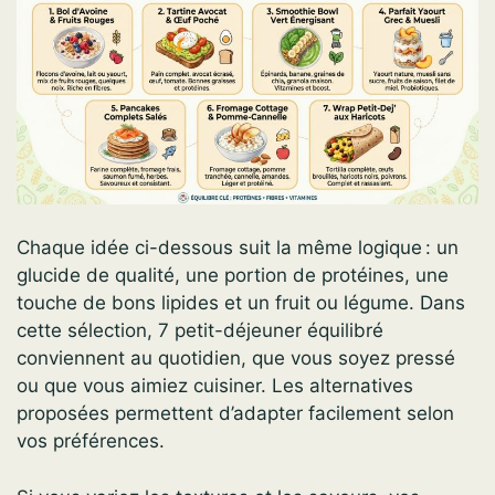
Chaque idée ci-dessous suit la même logique : un
glucide de qualité, une portion de protéines, une
touche de bons lipides et un fruit ou légume. Dans
cette sélection, 7 petit-déjeuner équilibré
conviennent au quotidien, que vous soyez pressé
ou que vous aimiez cuisiner. Les alternatives
proposées permettent d’adapter facilement selon
vos préférences.