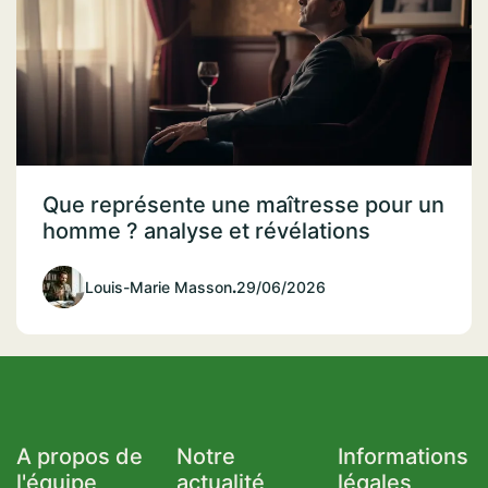
Que représente une maîtresse pour un
homme ? analyse et révélations
Louis-Marie Masson
.
29/06/2026
A propos de
Notre
Informations
l'équipe
actualité
légales