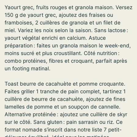
Yaourt grec, fruits rouges et granola maison. Versez
150 g de yaourt grec, ajoutez des fraises ou
framboises, 2 cuillères de granola et un filet de
miel. Variez les noix selon la saison. Sans lactose :
yaourt végétal enrichi en calcium. Astuce
préparation : faites un granola maison le week-end,
moins sucré et plus croustillant. Côté nutrition :
combo protéines, fibres et croquant, parfait après
un footing matinal.
Toast beurre de cacahuète et pomme croquante.
Faites griller 1 tranche de pain complet, tartinez 1
cuillère de beurre de cacahuète, ajoutez de fines
lamelles de pomme et un soupçon de cannelle.
Alternative protéinée : ajoutez une cuillère de skyr
sur le côté. Sans gluten : pain sarrasin ou riz. Ce
format nomade s’inscrit dans notre liste 7 petit-