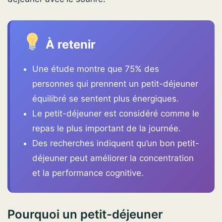
À retenir
Une étude montre que 75% des
personnes qui prennent un petit-déjeuner
équilibré se sentent plus énergiques.
Le petit-déjeuner est considéré comme le
repas le plus important de la journée.
Des recherches indiquent qu’un bon petit-
déjeuner peut améliorer la concentration
et la performance cognitive.
Pourquoi un petit-déjeuner