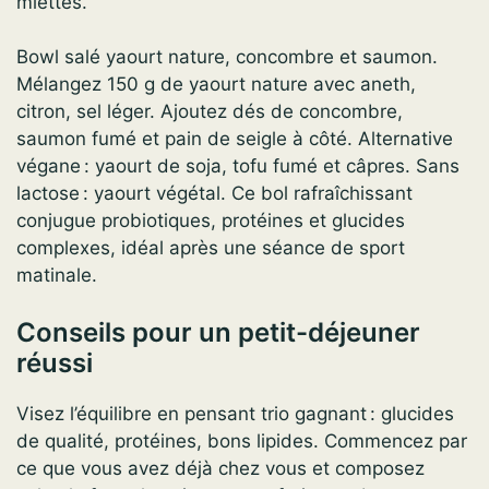
miettes.
Bowl salé yaourt nature, concombre et saumon.
Mélangez 150 g de yaourt nature avec aneth,
citron, sel léger. Ajoutez dés de concombre,
saumon fumé et pain de seigle à côté. Alternative
végane : yaourt de soja, tofu fumé et câpres. Sans
lactose : yaourt végétal. Ce bol rafraîchissant
conjugue probiotiques, protéines et glucides
complexes, idéal après une séance de sport
matinale.
Conseils pour un petit-déjeuner
réussi
Visez l’équilibre en pensant trio gagnant : glucides
de qualité, protéines, bons lipides. Commencez par
ce que vous avez déjà chez vous et composez