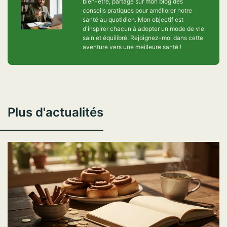
bien-être, partage sur mon blog des
conseils pratiques pour améliorer notre
santé au quotidien. Mon objectif est
d'inspirer chacun à adopter un mode de vie
sain et équilibré. Rejoignez-moi dans cette
aventure vers une meilleure santé !
Plus d'actualités