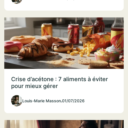
Crise d’acétone : 7 aliments à éviter
pour mieux gérer
Louis-Marie Masson
.
01/07/2026