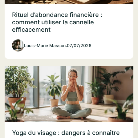
Rituel d’abondance financière :
comment utiliser la cannelle
efficacement
Louis-Marie Masson
.
07/07/2026
Yoga du visage : dangers à connaître