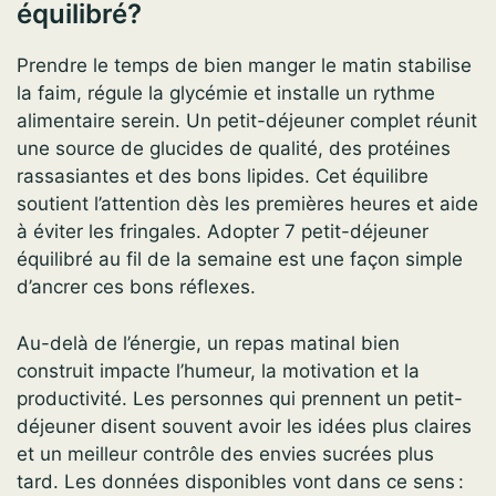
équilibré?
Prendre le temps de bien manger le matin stabilise
la faim, régule la glycémie et installe un rythme
alimentaire serein. Un petit-déjeuner complet réunit
une source de glucides de qualité, des protéines
rassasiantes et des bons lipides. Cet équilibre
soutient l’attention dès les premières heures et aide
à éviter les fringales. Adopter 7 petit-déjeuner
équilibré au fil de la semaine est une façon simple
d’ancrer ces bons réflexes.
Au-delà de l’énergie, un repas matinal bien
construit impacte l’humeur, la motivation et la
productivité. Les personnes qui prennent un petit-
déjeuner disent souvent avoir les idées plus claires
et un meilleur contrôle des envies sucrées plus
tard. Les données disponibles vont dans ce sens :