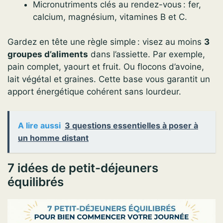
Micronutriments clés au rendez-vous : fer,
calcium, magnésium, vitamines B et C.
Gardez en tête une règle simple : visez au moins
3
groupes d’aliments
dans l’assiette. Par exemple,
pain complet, yaourt et fruit. Ou flocons d’avoine,
lait végétal et graines. Cette base vous garantit un
apport énergétique cohérent sans lourdeur.
A lire aussi
3 questions essentielles à poser à
un homme distant
7 idées de petit-déjeuners
équilibrés