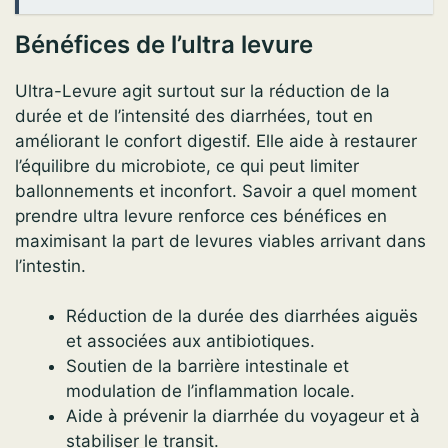
Bénéfices de l’ultra levure
Ultra-Levure agit surtout sur la réduction de la
durée et de l’intensité des diarrhées, tout en
améliorant le confort digestif. Elle aide à restaurer
l’équilibre du microbiote, ce qui peut limiter
ballonnements et inconfort. Savoir a quel moment
prendre ultra levure renforce ces bénéfices en
maximisant la part de levures viables arrivant dans
l’intestin.
Réduction de la durée des diarrhées aiguës
et associées aux antibiotiques.
Soutien de la barrière intestinale et
modulation de l’inflammation locale.
Aide à prévenir la diarrhée du voyageur et à
stabiliser le transit.