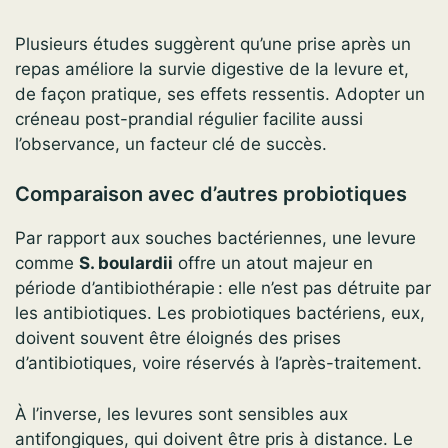
Plusieurs études suggèrent qu’une prise après un
repas améliore la survie digestive de la levure et,
de façon pratique, ses effets ressentis. Adopter un
créneau post-prandial régulier facilite aussi
l’observance, un facteur clé de succès.
Comparaison avec d’autres probiotiques
Par rapport aux souches bactériennes, une levure
comme
S. boulardii
offre un atout majeur en
période d’antibiothérapie : elle n’est pas détruite par
les antibiotiques. Les probiotiques bactériens, eux,
doivent souvent être éloignés des prises
d’antibiotiques, voire réservés à l’après-traitement.
À l’inverse, les levures sont sensibles aux
antifongiques, qui doivent être pris à distance. Le