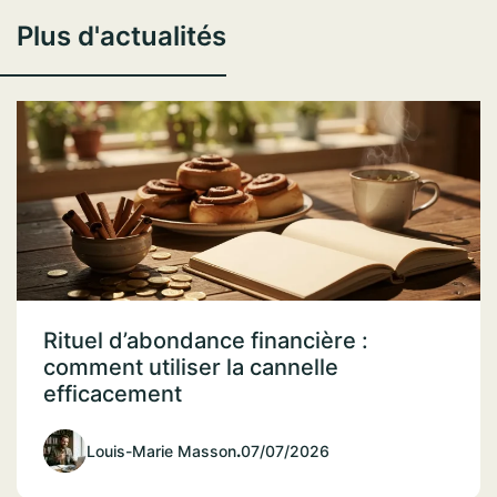
Plus d'actualités
Rituel d’abondance financière :
comment utiliser la cannelle
efficacement
Louis-Marie Masson
.
07/07/2026