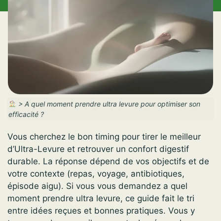
>
A quel moment prendre ultra levure pour optimiser son
efficacité ?
Vous cherchez le bon timing pour tirer le meilleur
d’Ultra-Levure et retrouver un confort digestif
durable. La réponse dépend de vos objectifs et de
votre contexte (repas, voyage, antibiotiques,
épisode aigu). Si vous vous demandez a quel
moment prendre ultra levure, ce guide fait le tri
entre idées reçues et bonnes pratiques. Vous y