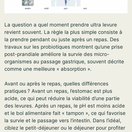
La question a quel moment prendre ultra levure
revient souvent. La règle la plus simple consiste à
la prendre pendant ou juste après un repas. Des
travaux sur les probiotiques montrent qu’une prise
post-prandiale améliore la survie des micro-
organismes au passage gastrique, souvent décrite
comme une meilleure « absorption ».
Avant ou après le repas, quelles différences
pratiques ? Avant un repas, l’estomac est plus
acide, ce qui peut réduire la viabilité d’une partie
des levures. Après un repas, le pH est moins acide
et le bol alimentaire fait « tampon », ce qui favorise
la survie et le passage vers l’intestin. Dans l’idéal,
ciblez le petit-déjeuner ou le déjeuner pour profiter