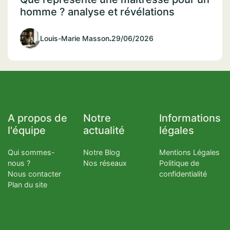
homme ? analyse et révélations
Louis-Marie Masson
.
29/06/2026
A propos de
Notre
Informations
l'équipe
actualité
légales
Qui sommes-
Notre Blog
Mentions Légales
nous ?
Nos réseaux
Politique de
Nous contacter
confidentialité
Plan du site