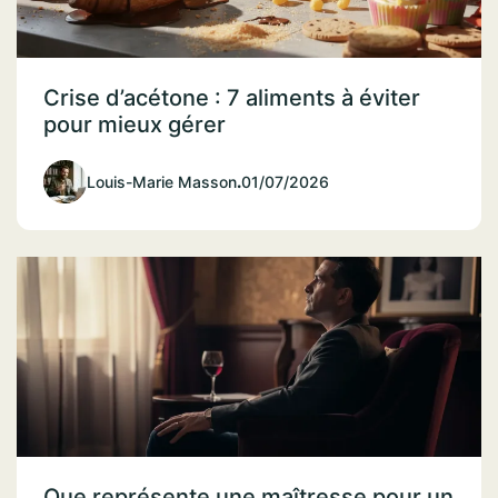
Crise d’acétone : 7 aliments à éviter
pour mieux gérer
Louis-Marie Masson
.
01/07/2026
Que représente une maîtresse pour un