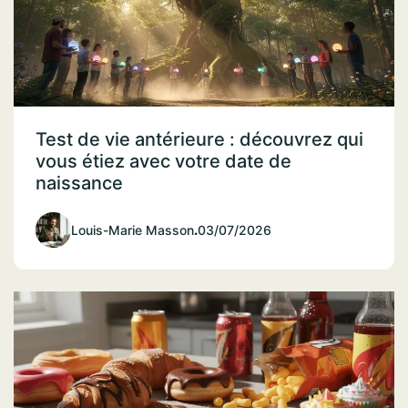
Test de vie antérieure : découvrez qui
vous étiez avec votre date de
naissance
Louis-Marie Masson
.
03/07/2026