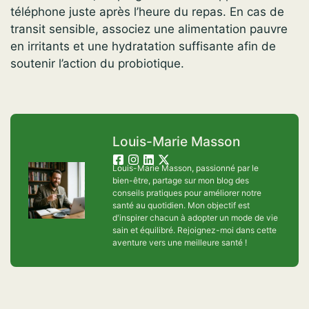
téléphone juste après l’heure du repas. En cas de
transit sensible, associez une alimentation pauvre
en irritants et une hydratation suffisante afin de
soutenir l’action du probiotique.
Louis-Marie Masson
Louis-Marie Masson, passionné par le
bien-être, partage sur mon blog des
conseils pratiques pour améliorer notre
santé au quotidien. Mon objectif est
d'inspirer chacun à adopter un mode de vie
sain et équilibré. Rejoignez-moi dans cette
aventure vers une meilleure santé !