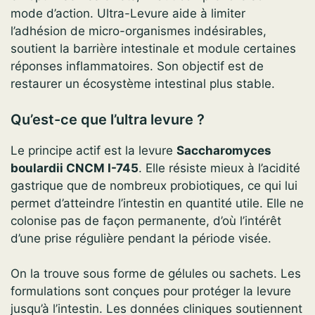
mode d’action. Ultra-Levure aide à limiter
l’adhésion de micro-organismes indésirables,
soutient la barrière intestinale et module certaines
réponses inflammatoires. Son objectif est de
restaurer un écosystème intestinal plus stable.
Qu’est-ce que l’ultra levure ?
Le principe actif est la levure
Saccharomyces
boulardii CNCM I-745
. Elle résiste mieux à l’acidité
gastrique que de nombreux probiotiques, ce qui lui
permet d’atteindre l’intestin en quantité utile. Elle ne
colonise pas de façon permanente, d’où l’intérêt
d’une prise régulière pendant la période visée.
On la trouve sous forme de gélules ou sachets. Les
formulations sont conçues pour protéger la levure
jusqu’à l’intestin. Les données cliniques soutiennent