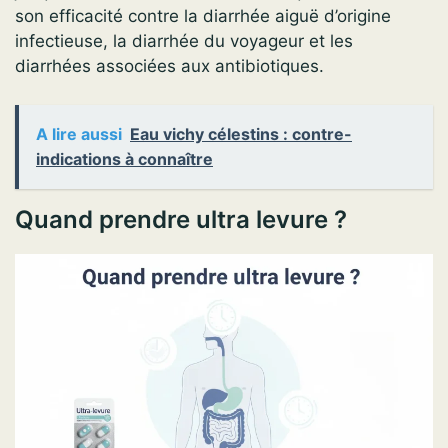
son efficacité contre la diarrhée aiguë d’origine
infectieuse, la diarrhée du voyageur et les
diarrhées associées aux antibiotiques.
A lire aussi
Eau vichy célestins : contre-
indications à connaître
Quand prendre ultra levure ?