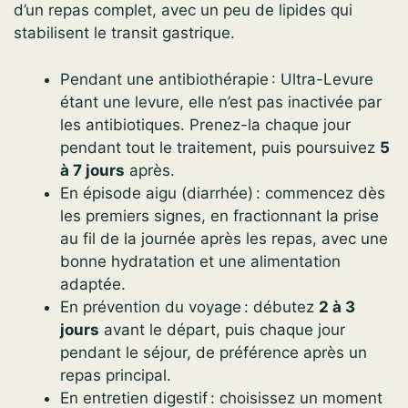
d’un repas complet, avec un peu de lipides qui
stabilisent le transit gastrique.
Pendant une antibiothérapie : Ultra-Levure
étant une levure, elle n’est pas inactivée par
les antibiotiques. Prenez-la chaque jour
pendant tout le traitement, puis poursuivez
5
à 7 jours
après.
En épisode aigu (diarrhée) : commencez dès
les premiers signes, en fractionnant la prise
au fil de la journée après les repas, avec une
bonne hydratation et une alimentation
adaptée.
En prévention du voyage : débutez
2 à 3
jours
avant le départ, puis chaque jour
pendant le séjour, de préférence après un
repas principal.
En entretien digestif : choisissez un moment