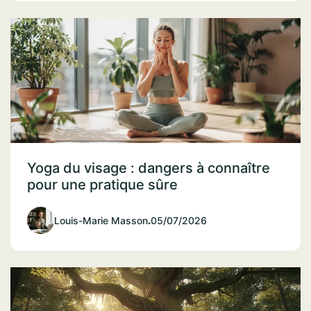
Yoga du visage : dangers à connaître
pour une pratique sûre
Louis-Marie Masson
.
05/07/2026