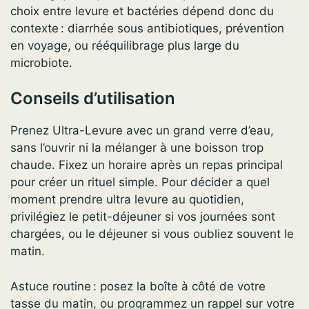
choix entre levure et bactéries dépend donc du
contexte : diarrhée sous antibiotiques, prévention
en voyage, ou rééquilibrage plus large du
microbiote.
Conseils d’utilisation
Prenez Ultra-Levure avec un grand verre d’eau,
sans l’ouvrir ni la mélanger à une boisson trop
chaude. Fixez un horaire après un repas principal
pour créer un rituel simple. Pour décider a quel
moment prendre ultra levure au quotidien,
privilégiez le petit-déjeuner si vos journées sont
chargées, ou le déjeuner si vous oubliez souvent le
matin.
Astuce routine : posez la boîte à côté de votre
tasse du matin, ou programmez un rappel sur votre