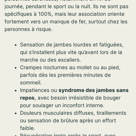
journée, pendant le sport ou la nuit. Ils ne sont pas
spécifiques à 100%, mais leur association oriente
fortement vers un manque de fer, surtout chez les
personnes à risque.
Sensation de jambes lourdes et fatiguées,
qui s’installent plus vite qu’avant lors de la
marche ou des escaliers.
Crampes nocturnes au mollet ou au pied,
parfois dès les premières minutes de
sommeil.
Impatiences ou
syndrome des jambes sans
repos
, avec besoin irrésistible de bouger
pour soulager un inconfort interne.
Douleurs musculaires diffuses, tiraillements
ou sensation de brûlure après un effort
faible.
Récupération lente après le sport, avec