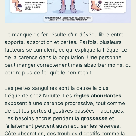
Le manque de fer résulte d’un déséquilibre entre
apports, absorption et pertes. Parfois, plusieurs
facteurs se cumulent, ce qui explique la fréquence
de la carence dans la population. Une personne
peut manger correctement mais absorber moins, ou
perdre plus de fer qu’elle n’en reçoit.
Les pertes sanguines sont la cause la plus
fréquente chez l’adulte. Les
règles abondantes
exposent à une carence progressive, tout comme
de petites pertes digestives passées inaperçues.
Les besoins accrus pendant la
grossesse
et
l’allaitement peuvent aussi épuiser les réserves.
Côté absorption, des troubles digestifs comme la