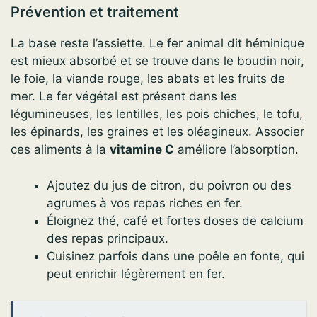
Prévention et traitement
La base reste l’assiette. Le fer animal dit héminique
est mieux absorbé et se trouve dans le boudin noir,
le foie, la viande rouge, les abats et les fruits de
mer. Le fer végétal est présent dans les
légumineuses, les lentilles, les pois chiches, le tofu,
les épinards, les graines et les oléagineux. Associer
ces aliments à la
vitamine C
améliore l’absorption.
Ajoutez du jus de citron, du poivron ou des
agrumes à vos repas riches en fer.
Éloignez thé, café et fortes doses de calcium
des repas principaux.
Cuisinez parfois dans une poêle en fonte, qui
peut enrichir légèrement en fer.