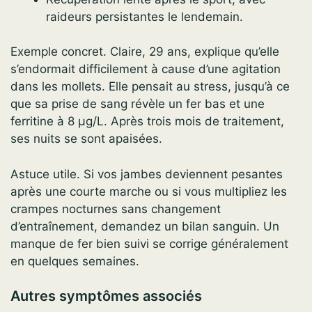
raideurs persistantes le lendemain.
Exemple concret. Claire, 29 ans, explique qu’elle
s’endormait difficilement à cause d’une agitation
dans les mollets. Elle pensait au stress, jusqu’à ce
que sa prise de sang révèle un fer bas et une
ferritine à 8 µg/L. Après trois mois de traitement,
ses nuits se sont apaisées.
Astuce utile. Si vos jambes deviennent pesantes
après une courte marche ou si vous multipliez les
crampes nocturnes sans changement
d’entraînement, demandez un bilan sanguin. Un
manque de fer bien suivi se corrige généralement
en quelques semaines.
Autres symptômes associés