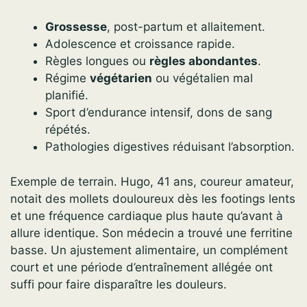
Grossesse
, post-partum et allaitement.
Adolescence et croissance rapide.
Règles longues ou
règles abondantes
.
Régime
végétarien
ou végétalien mal
planifié.
Sport d’endurance intensif, dons de sang
répétés.
Pathologies digestives réduisant l’absorption.
Exemple de terrain. Hugo, 41 ans, coureur amateur,
notait des mollets douloureux dès les footings lents
et une fréquence cardiaque plus haute qu’avant à
allure identique. Son médecin a trouvé une ferritine
basse. Un ajustement alimentaire, un complément
court et une période d’entraînement allégée ont
suffi pour faire disparaître les douleurs.