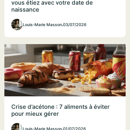
vous étiez avec votre date de
naissance
Louis-Marie Masson
.
03/07/2026
Crise d’acétone : 7 aliments à éviter
pour mieux gérer
Louis-Marie Masson
.
01/07/2026