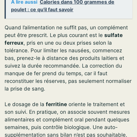
A lire aussi
Calories dans 100 grammes de
poulet : ce qu'il faut savoir
Quand l’alimentation ne suffit pas, un complément
peut être prescrit. Le plus courant est le
sulfate
ferreux
, pris en une ou deux prises selon la
tolérance. Pour limiter les nausées, commencez
bas, prenez-le à distance des produits laitiers et
suivez la durée recommandée. La correction du
manque de fer prend du temps, car il faut
reconstituer les réserves, pas seulement normaliser
la prise de sang.
Le dosage de la
ferritine
oriente le traitement et
son suivi. En pratique, on associe souvent mesures
alimentaires et complément oral pendant quelques
semaines, puis contrôle biologique. Une auto-
supplémentation sans bilan n’est pas souhaitable,