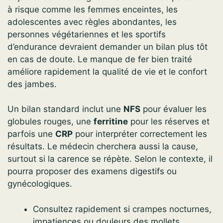
à risque comme les femmes enceintes, les
adolescentes avec règles abondantes, les
personnes végétariennes et les sportifs
d’endurance devraient demander un bilan plus tôt
en cas de doute. Le manque de fer bien traité
améliore rapidement la qualité de vie et le confort
des jambes.
Un bilan standard inclut une
NFS
pour évaluer les
globules rouges, une
ferritine
pour les réserves et
parfois une
CRP
pour interpréter correctement les
résultats. Le médecin cherchera aussi la cause,
surtout si la carence se répète. Selon le contexte, il
pourra proposer des examens digestifs ou
gynécologiques.
Consultez rapidement si crampes nocturnes,
impatiences ou douleurs des mollets