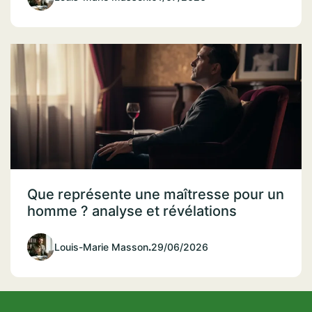
Que représente une maîtresse pour un
homme ? analyse et révélations
Louis-Marie Masson
.
29/06/2026