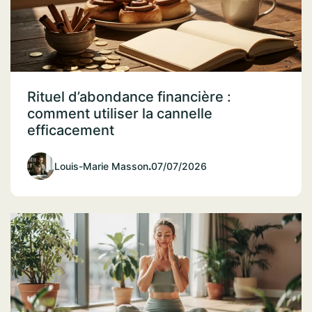
Rituel d’abondance financière :
comment utiliser la cannelle
efficacement
Louis-Marie Masson
.
07/07/2026