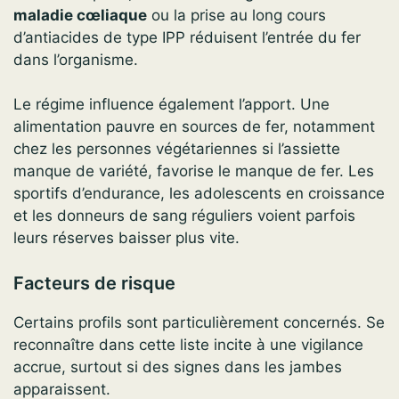
maladie cœliaque
ou la prise au long cours
d’antiacides de type IPP réduisent l’entrée du fer
dans l’organisme.
Le régime influence également l’apport. Une
alimentation pauvre en sources de fer, notamment
chez les personnes végétariennes si l’assiette
manque de variété, favorise le manque de fer. Les
sportifs d’endurance, les adolescents en croissance
et les donneurs de sang réguliers voient parfois
leurs réserves baisser plus vite.
Facteurs de risque
Certains profils sont particulièrement concernés. Se
reconnaître dans cette liste incite à une vigilance
accrue, surtout si des signes dans les jambes
apparaissent.