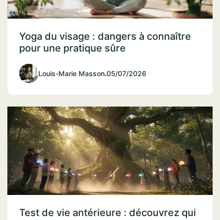
Yoga du visage : dangers à connaître
pour une pratique sûre
Louis-Marie Masson
.
05/07/2026
Test de vie antérieure : découvrez qui