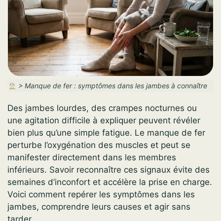
>
Manque de fer : symptômes dans les jambes à connaître
Des jambes lourdes, des crampes nocturnes ou
une agitation difficile à expliquer peuvent révéler
bien plus qu’une simple fatigue. Le manque de fer
perturbe l’oxygénation des muscles et peut se
manifester directement dans les membres
inférieurs. Savoir reconnaître ces signaux évite des
semaines d’inconfort et accélère la prise en charge.
Voici comment repérer les symptômes dans les
jambes, comprendre leurs causes et agir sans
tarder.