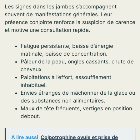
Les signes dans les jambes s’accompagnent
souvent de manifestations générales. Leur
présence conjointe renforce la suspicion de carence
et motive une consultation rapide.
Fatigue persistante, baisse d’énergie
matinale, baisse de concentration.
Pâleur de la peau, ongles cassants, chute de
cheveux.
Palpitations à l’effort, essoufflement
inhabituel.
Envies étranges de mâchonner de la glace ou
des substances non alimentaires.
Maux de tête fréquents, vertiges en position
debout.
A lire aussi
Colpotrophine ovule et prise de