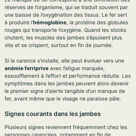
réserves de l’organisme, qui se traduit souvent par
une baisse de l’oxygénation des tissus. Le fer sert
à produire l’
hémoglobine
, la protéine des globules
rouges qui transporte l’oxygène. Quand les stocks
chutent, les muscles des jambes s’épuisent plus
vite et se crispent, surtout en fin de journée.
Si la carence s’installe, elle peut évoluer vers une
anémie ferriprive
avec fatigue marquée,
essoufflement à l’effort et performance réduite. Les
symptômes dans les jambes peuvent alors devenir
le premier signe d’alerte tangible d’un manque de
fer, avant même que le visage ne paraisse pâle.
Signes courants dans les jambes
Plusieurs signes reviennent fréquemment chez les
personnes carencées, notamment en fin de