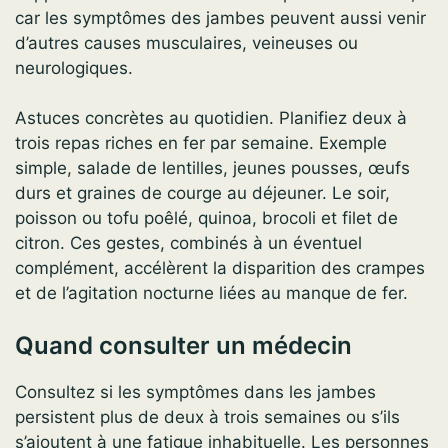
car les symptômes des jambes peuvent aussi venir
d’autres causes musculaires, veineuses ou
neurologiques.
Astuces concrètes au quotidien. Planifiez deux à
trois repas riches en fer par semaine. Exemple
simple, salade de lentilles, jeunes pousses, œufs
durs et graines de courge au déjeuner. Le soir,
poisson ou tofu poêlé, quinoa, brocoli et filet de
citron. Ces gestes, combinés à un éventuel
complément, accélèrent la disparition des crampes
et de l’agitation nocturne liées au manque de fer.
Quand consulter un médecin
Consultez si les symptômes dans les jambes
persistent plus de deux à trois semaines ou s’ils
s’ajoutent à une fatigue inhabituelle. Les personnes