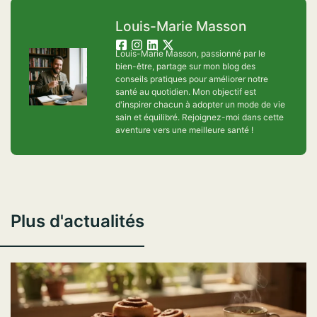
Louis-Marie Masson
Louis-Marie Masson, passionné par le
bien-être, partage sur mon blog des
conseils pratiques pour améliorer notre
santé au quotidien. Mon objectif est
d'inspirer chacun à adopter un mode de vie
sain et équilibré. Rejoignez-moi dans cette
aventure vers une meilleure santé !
Plus d'actualités