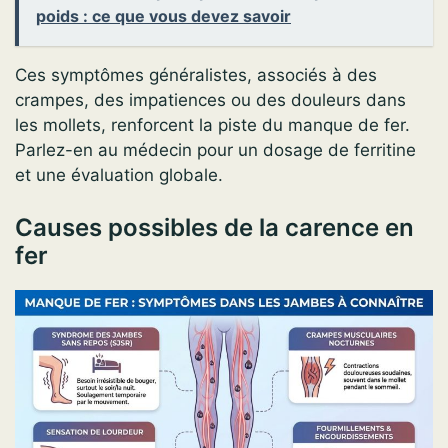
poids : ce que vous devez savoir
Ces symptômes généralistes, associés à des
crampes, des impatiences ou des douleurs dans
les mollets, renforcent la piste du manque de fer.
Parlez-en au médecin pour un dosage de ferritine
et une évaluation globale.
Causes possibles de la carence en
fer