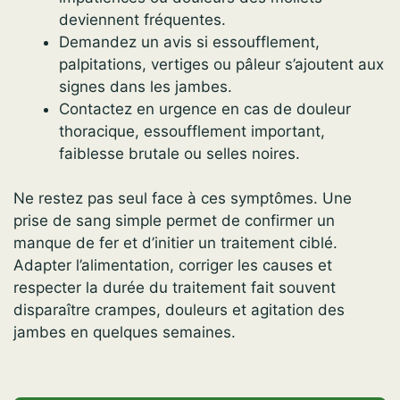
deviennent fréquentes.
Demandez un avis si essoufflement,
palpitations, vertiges ou pâleur s’ajoutent aux
signes dans les jambes.
Contactez en urgence en cas de douleur
thoracique, essoufflement important,
faiblesse brutale ou selles noires.
Ne restez pas seul face à ces symptômes. Une
prise de sang simple permet de confirmer un
manque de fer et d’initier un traitement ciblé.
Adapter l’alimentation, corriger les causes et
respecter la durée du traitement fait souvent
disparaître crampes, douleurs et agitation des
jambes en quelques semaines.