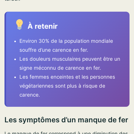
À retenir
Environ 30% de la population mondiale
souffre d’une carence en fer.
Les douleurs musculaires peuvent être un
signe méconnu de carence en fer.
Les femmes enceintes et les personnes
végétariennes sont plus à risque de
carence.
Les symptômes d’un manque de fer
Le manque de fer correspond à une diminution des